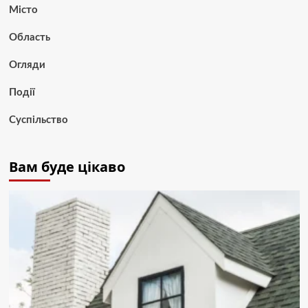
Місто
Область
Огляди
Події
Суспільство
Вам буде цікаво