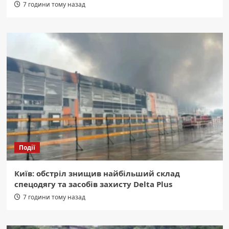
7 години тому назад
Події
Київ: обстріл знищив найбільший склад
спецодягу та засобів захисту Delta Plus
7 години тому назад