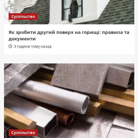
Суспільство
Як зробити другий поверх на горищі: правила та
документи
3 години тому назад
Суспільство