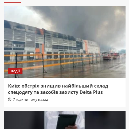
Події
Київ: обстріл знищив найбільший склад
спецодягу та засобів захисту Delta Plus
7 години тому назад