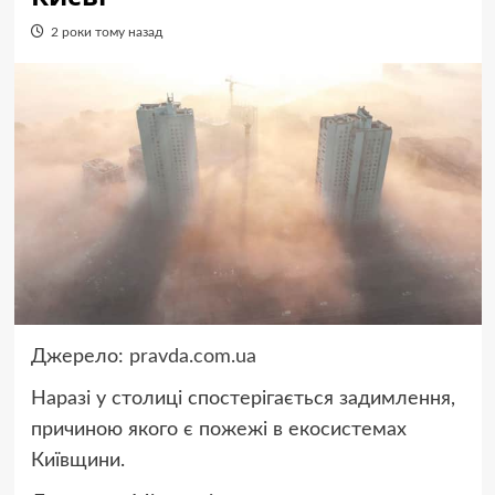
2 роки тому назад
Джерело:
pravda.com.ua
Наразі у столиці спостерігається задимлення,
причиною якого є пожежі в екосистемах
Київщини.