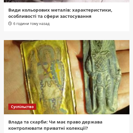
Види кольорових металів: характеристики,
особливості та сфери застосування
6 години тому назад
Суспільство
Влада та скарби: Чи має право держава
контролювати приватні колекції?