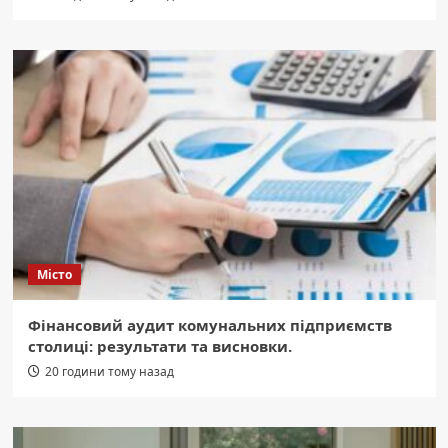
Місто
Фінансовий аудит комунальних підприємств
столиці: результати та висновки.
20 години тому назад