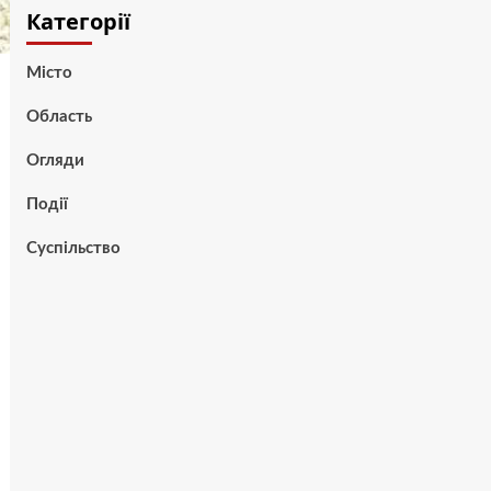
Категорії
Місто
Область
Огляди
Події
Суспільство