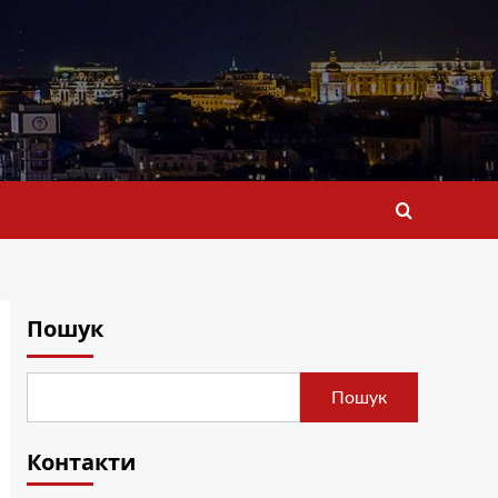
Пошук
Пошук
Контакти