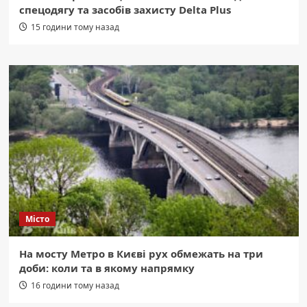
спецодягу та засобів захисту Delta Plus
15 години тому назад
Місто
На мосту Метро в Києві рух обмежать на три
доби: коли та в якому напрямку
16 години тому назад