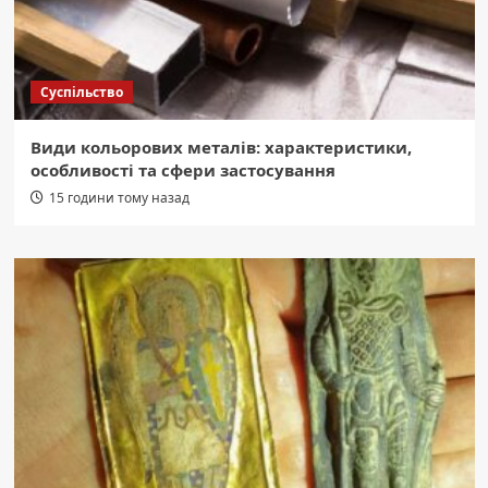
Суспільство
Види кольорових металів: характеристики,
особливості та сфери застосування
15 години тому назад