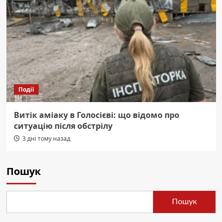
Події
Витік аміаку в Голосієві: що відомо про
ситуацію після обстрілу
3 дні тому назад
Пошук
Пошук