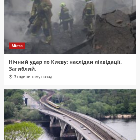
Місто
Нічний удар по Києву: наслідки ліквідації.
Загиблий.
3 години тому назад