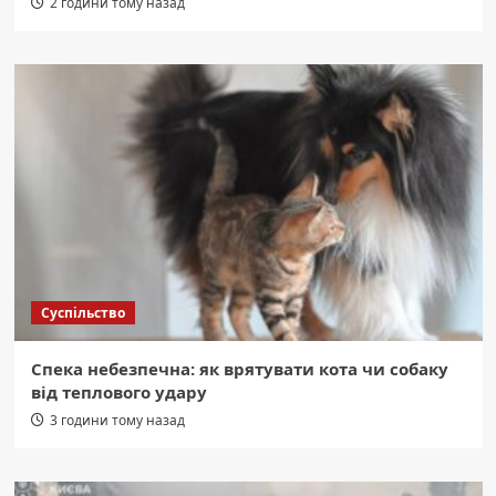
2 години тому назад
Суспільство
Спека небезпечна: як врятувати кота чи собаку
від теплового удару
3 години тому назад