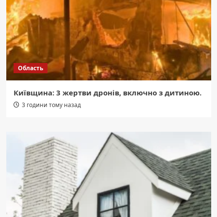
Область
Київщина: 3 жертви дронів, включно з дитиною.
3 години тому назад