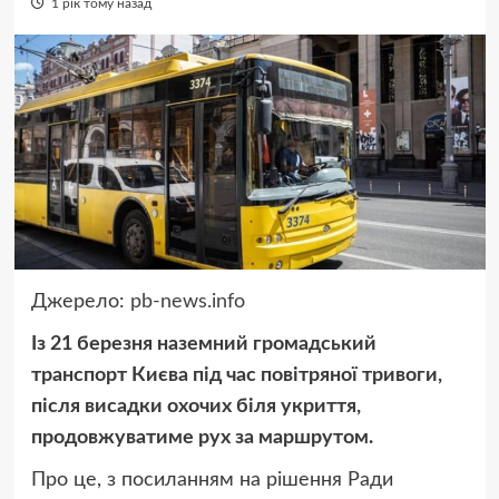
1 рік тому назад
Джерело:
pb-news.info
Із 21 березня наземний громадський
транспорт Києва під час повітряної тривоги,
після висадки охочих біля укриття,
продовжуватиме рух за маршрутом.
Про це, з посиланням на рішення Ради