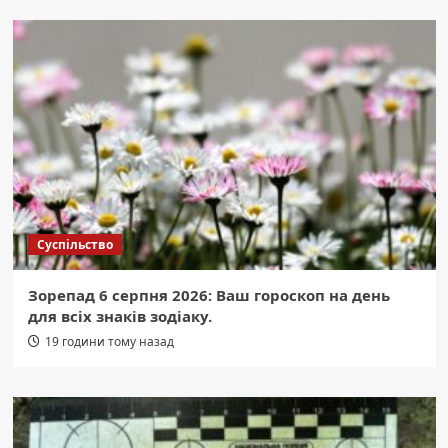
Суспільство
Зорепад 6 серпня 2026: Ваш гороскоп на день
для всіх знаків зодіаку.
19 години тому назад