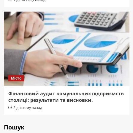
Місто
Фінансовий аудит комунальних підприємств
столиці: результати та висновки.
2 дні тому назад
Пошук