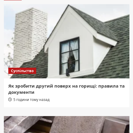
Суспільство
Як зробити другий поверх на горищі: правила та
документи
5 години тому назад