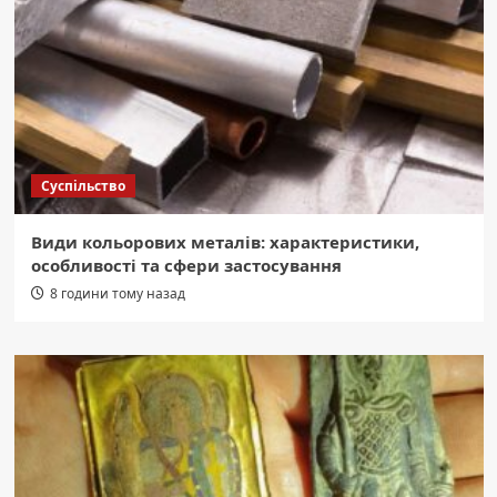
Суспільство
Види кольорових металів: характеристики,
особливості та сфери застосування
8 години тому назад