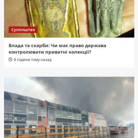
Суспільство
Влада та скарби: Чи має право держава
контролювати приватні колекції?
9 години тому назад