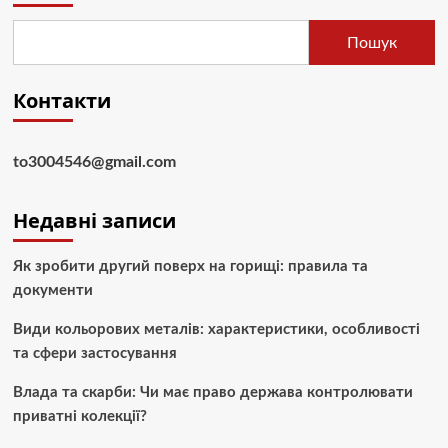
Пошук
Контакти
to3004546@gmail.com
Недавні записи
Як зробити другий поверх на горищі: правила та
документи
Види кольорових металів: характеристики, особливості
та сфери застосування
Влада та скарби: Чи має право держава контролювати
приватні колекції?