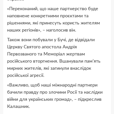
«Переконаний, що наше партнерство буде
наповнене конкретними проєктами та
рішеннями, які принесуть користь жителям
наших регіонів», – наголосив він.
Також вони побували у Бучі, де відвідали
Церкву Святого апостола Андрія
Первозваного та Меморіал жертвам
російського вторгнення. Вшанували пам’ять
мирних жителів, які загинули внаслідок
російської агресії.
«Важливо, щоб наші міжнародні партнери
бачили правду про злочини Росії та наслідки
війни для українських громад», – підкреслив
Калашник.