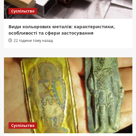
Суспільство
Види кольорових металів: характеристики,
особливості та сфери застосування
22 години тому назад
Суспільство