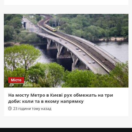
Місто
На мосту Метро в Києві рух обмежать на три
доби: коли та в якому напрямку
23 години тому назад