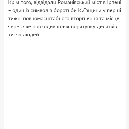
Крім того, відвідали Романівський міст в Ірпені
– один із символів боротьби Київщини у перші
тижні повномасштабного вторгнення та місце,
через яке проходив шлях порятунку десятків
тисяч людей.