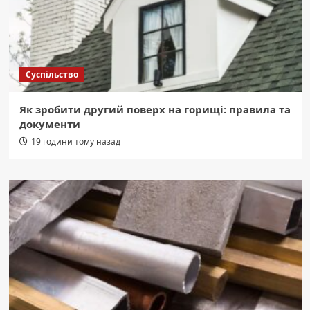
Суспільство
Як зробити другий поверх на горищі: правила та
документи
19 години тому назад