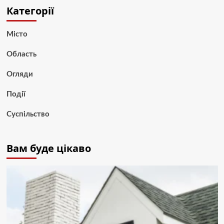
Категорії
Місто
Область
Огляди
Події
Суспільство
Вам буде цікаво