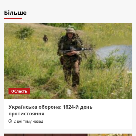
Більше
Область
Українська оборона: 1624-й день
протистояння
2 дні тому назад