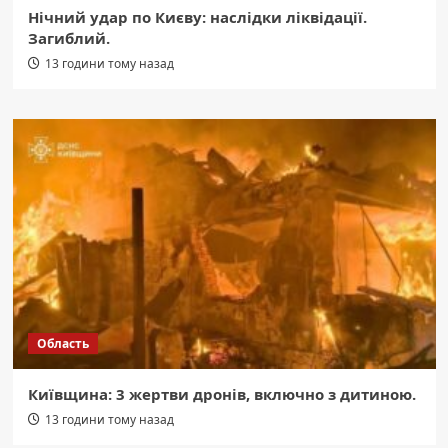
Нічний удар по Києву: наслідки ліквідації.
Загиблий.
13 години тому назад
Область
Київщина: 3 жертви дронів, включно з дитиною.
13 години тому назад