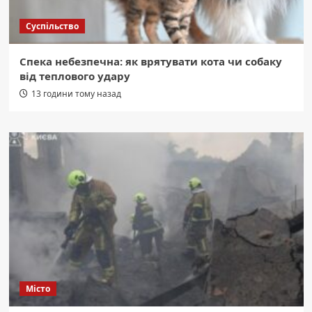
Суспільство
Спека небезпечна: як врятувати кота чи собаку
від теплового удару
13 години тому назад
Місто