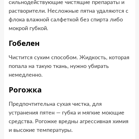
сильнодействующие чистящие препараты и
растворители. Несложные пятна удаляются с
флока влажной салфеткой без спирта либо
мокрой губкой.
Гобелен
Чистится сухим способом. Жидкость, которая
попала на такую ткань, нужно убирать
немедленно.
Рогожка
Предпочтительна сухая чистка, для
устранения пятен — губка и мягкие моющие
средства. Рогожке вредны агрессивная химия
и высокие температуры.