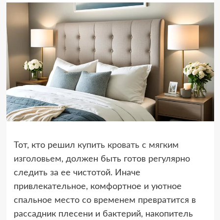
Тот, кто решил
купить кровать с мягким
изголовьем
, должен быть готов регулярно
следить за ее чистотой. Иначе
привлекательное, комфортное и уютное
спальное место со временем превратится в
рассадник плесени и бактерий, накопитель