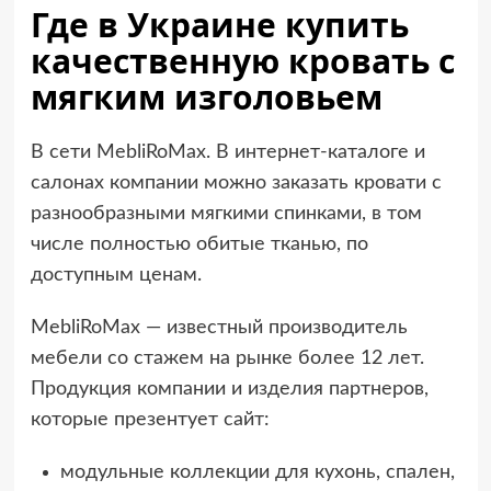
Где в Украине купить
качественную кровать с
мягким изголовьем
В сети MebliRoMax. В интернет-каталоге и
салонах компании можно заказать кровати с
разнообразными мягкими спинками, в том
числе полностью обитые тканью, по
доступным ценам.
MebliRoMax — известный производитель
мебели со стажем на рынке более 12 лет.
Продукция компании и изделия партнеров,
которые презентует сайт:
модульные коллекции для кухонь, спален,