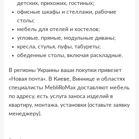
детских, прихожих, гостиных;
офисные шкафы и стеллажи, рабочие
столы;
мебель для отелей и хостелов;
угловые, прямые, модульные диваны;
кресла, стулья, пуфы, табуреты;
обеденные столы, включая раскладные.
В регионы Украины ваши покупки привезет
«Новая почта». В Киеве, Виннице и областях
специалисты MebliRoMax доставляют мебель
по адресу, есть услуга заноса изделий в
квартиру, монтажа, установки (оставьте заявку
менеджеру).