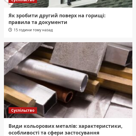
Як зробити другий поверх на горищі:
правила та документи
15 години тому назад
Суспільство
Види кольорових металів: характеристики,
особливості та сфери застосування