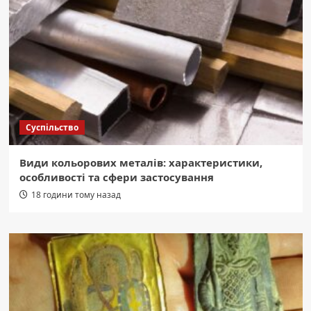
Суспільство
Види кольорових металів: характеристики,
особливості та сфери застосування
18 години тому назад