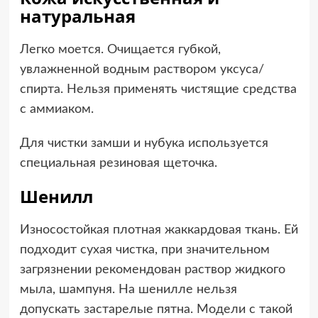
натуральная
Легко моется. Очищается губкой,
увлажненной водным раствором уксуса/
спирта. Нельзя применять чистящие средства
с аммиаком.
Для чистки замши и нубука используется
специальная резиновая щеточка.
Шенилл
Износостойкая плотная жаккардовая ткань. Ей
подходит сухая чистка, при значительном
загрязнении рекомендован раствор жидкого
мыла, шампуня. На шенилле нельзя
допускать застарелые пятна. Модели с такой