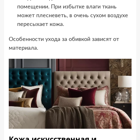
помещении. При избытке влаги ткань
может плесневеть, в очень сухом воздухе
пересыхает кожа.
Особенности ухода за обивкой зависят от
материала.
Кожа искусственная и