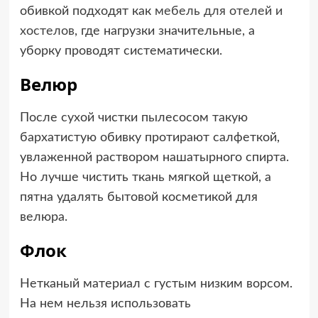
обивкой подходят как
мебель для отелей и
хостелов
, где нагрузки значительные, а
уборку проводят систематически.
Велюр
После сухой чистки пылесосом такую
бархатистую обивку протирают салфеткой,
увлаженной раствором нашатырного спирта.
Но лучше чистить ткань мягкой щеткой, а
пятна удалять бытовой косметикой для
велюра.
Флок
Нетканый материал с густым низким ворсом.
На нем нельзя использовать