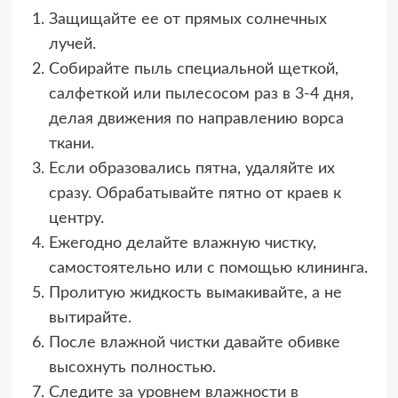
Защищайте ее от прямых солнечных
лучей.
Собирайте пыль специальной щеткой,
салфеткой или пылесосом раз в 3-4 дня,
делая движения по направлению ворса
ткани.
Если образовались пятна, удаляйте их
сразу. Обрабатывайте пятно от краев к
центру.
Ежегодно делайте влажную чистку,
самостоятельно или с помощью клининга.
Пролитую жидкость вымакивайте, а не
вытирайте.
После влажной чистки давайте обивке
высохнуть полностью.
Следите за уровнем влажности в