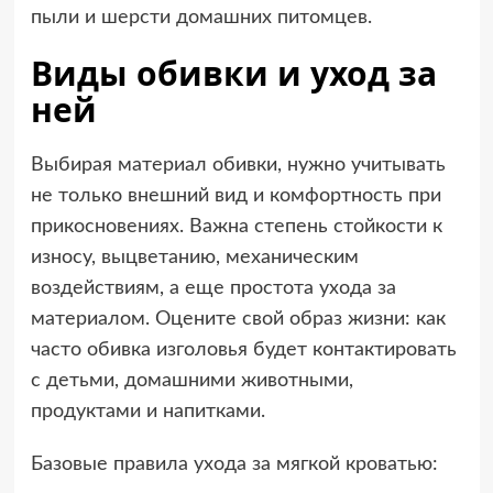
пыли и шерсти домашних питомцев.
Виды обивки и уход за
ней
Выбирая материал обивки, нужно учитывать
не только внешний вид и комфортность при
прикосновениях. Важна степень стойкости к
износу, выцветанию, механическим
воздействиям, а еще простота ухода за
материалом. Оцените свой образ жизни: как
часто обивка изголовья будет контактировать
с детьми, домашними животными,
продуктами и напитками.
Базовые правила ухода за мягкой кроватью: