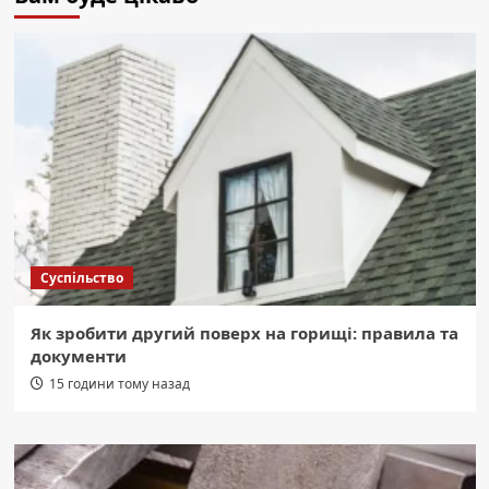
Суспільство
Як зробити другий поверх на горищі: правила та
документи
15 години тому назад