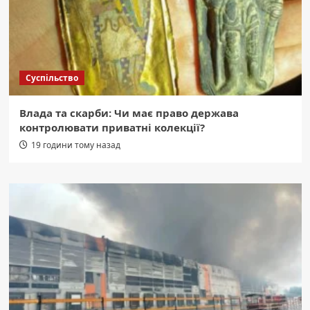
Суспільство
Влада та скарби: Чи має право держава
контролювати приватні колекції?
19 години тому назад