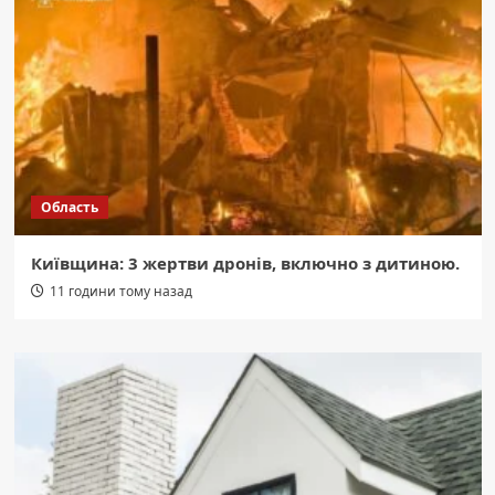
Область
Київщина: 3 жертви дронів, включно з дитиною.
11 години тому назад