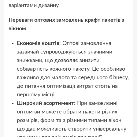
варіантами дизайну.
Переваги оптових замовлень крафт пакетів з
вікном
Економія коштів
: Оптові замовлення
зазвичай супроводжуються значними
знижками, що дозволяє знизити
собівартість кожного пакету. Це особливо
важливо для малого та середнього бізнесу,
де питання оптимізації витрат стоїть на
першому місці.
Широкий асортимент
: При замовленні
оптом ви можете обрати пакети різних
розмірів, форм та з різними типами вікон,
що дає можливість створити універсальну