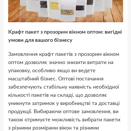
Крафт пакет з прозорим вікном оптом
: вигідні
умови для вашого бізнесу
Замовлення крафт пакетів з прозорим вікном
оптом дозволяє значно знизити витрати на
упаковку, особливо якщо ви ведете
масштабний бізнес. Оптові постачання
забезпечують стабільну наявність необхідної
кількості пакетів на складі, що дозволяє
уникнути затримок у виробництві та доставці
продукції. Вибираючи оптове замовлення, ви
також отримуєте можливість вибрати пакети
з різними розмірами вікон та різними