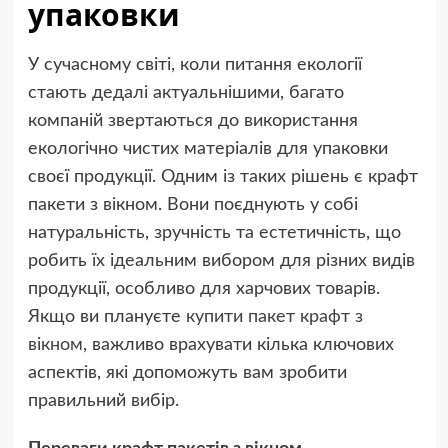
упаковки
У сучасному світі, коли питання екології
стають дедалі актуальнішими, багато
компаній звертаються до використання
екологічно чистих матеріалів для упаковки
своєї продукції. Одним із таких рішень є крафт
пакети з вікном. Вони поєднують у собі
натуральність, зручність та естетичність, що
робить їх ідеальним вибором для різних видів
продукції, особливо для харчових товарів.
Якщо ви плануєте
купити пакет крафт з
вікном
, важливо врахувати кілька ключових
аспектів, які допоможуть вам зробити
правильний вибір.