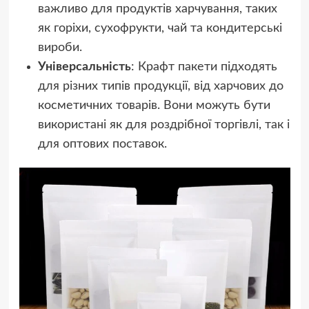
важливо для продуктів харчування, таких
як горіхи, сухофрукти, чай та кондитерські
вироби.
Універсальність
: Крафт пакети підходять
для різних типів продукції, від харчових до
косметичних товарів. Вони можуть бути
використані як для роздрібної торгівлі, так і
для оптових поставок.