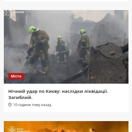
Місто
Нічний удар по Києву: наслідки ліквідації.
Загиблий.
10 години тому назад