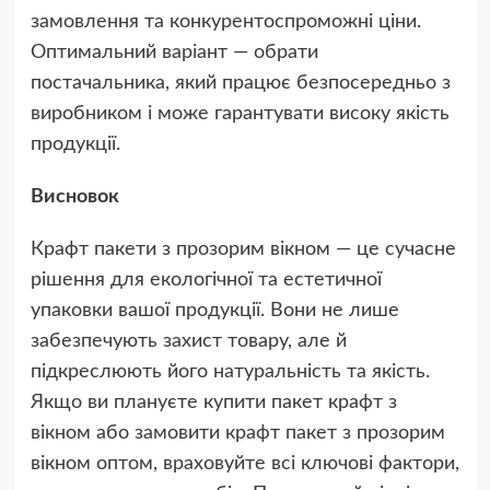
замовлення та конкурентоспроможні ціни.
Оптимальний варіант — обрати
постачальника, який працює безпосередньо з
виробником і може гарантувати високу якість
продукції.
Висновок
Крафт пакети з прозорим вікном — це сучасне
рішення для екологічної та естетичної
упаковки вашої продукції. Вони не лише
забезпечують захист товару, але й
підкреслюють його натуральність та якість.
Якщо ви плануєте купити пакет крафт з
вікном або замовити крафт пакет з прозорим
вікном оптом, враховуйте всі ключові фактори,