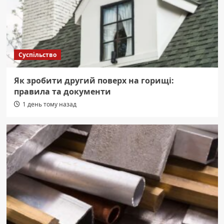
Суспільство
Як зробити другий поверх на горищі:
правила та документи
1 день тому назад