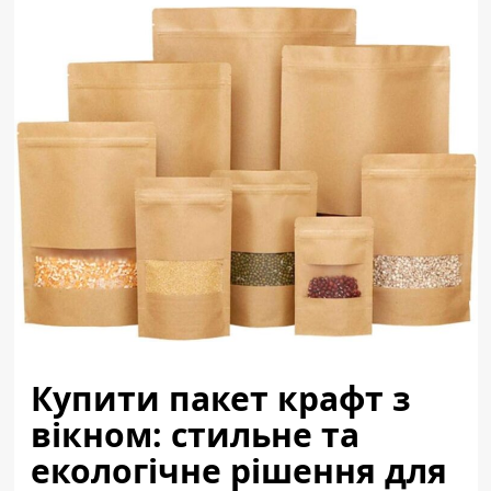
Купити пакет крафт з
вікном: стильне та
екологічне рішення для