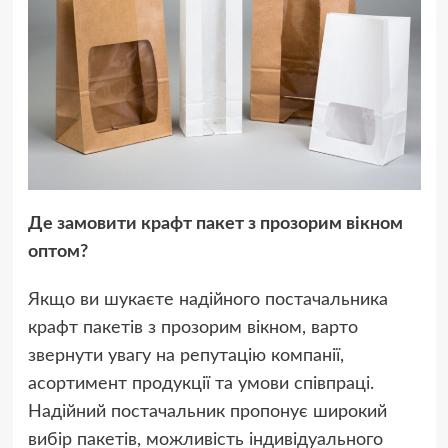
Де замовити крафт пакет з прозорим вікном
оптом?
Якщо ви шукаєте надійного постачальника
крафт пакетів з прозорим вікном, варто
звернути увагу на репутацію компанії,
асортимент продукції та умови співпраці.
Надійний постачальник пропонує широкий
вибір пакетів, можливість індивідуального