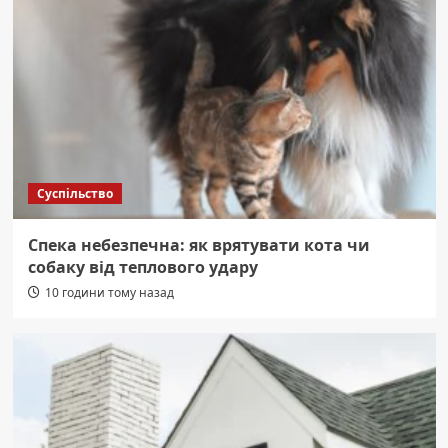
Суспільство
Спека небезпечна: як врятувати кота чи
собаку від теплового удару
10 години тому назад