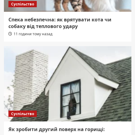
Суспільство
Спека небезпечна: як врятувати кота чи
собаку від теплового удару
11 години тому назад
Суспільство
Як зробити другий поверх на горищі: