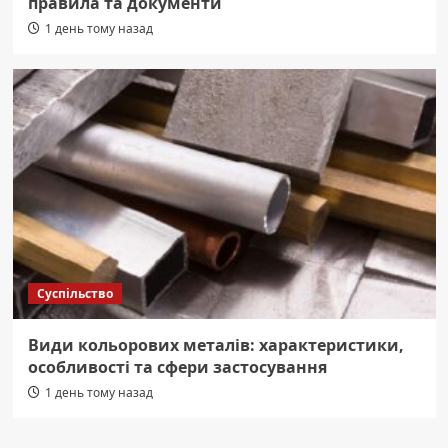
правила та документи
1 день тому назад
Суспільство
Види кольорових металів: характеристики,
особливості та сфери застосування
1 день тому назад