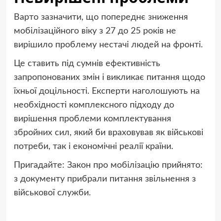
Варто зазначити, що попереднє зниження
мобілізаційного віку з 27 до 25 років не
вирішило проблему нестачі людей на фронті.
Це ставить під сумнів ефективність
запропонованих змін і викликає питання щодо
їхньої доцільності. Експерти наголошують на
необхідності комплексного підходу до
вирішення проблеми комплектування
збройних сил, який би враховував як військові
потреби, так і економічні реалії країни.
Пригадайте: Закон про мобілізацію прийнято:
з документу прибрали питання звільнення з
військової служби.