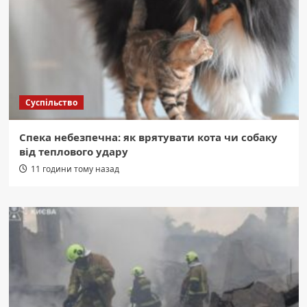
Суспільство
Спека небезпечна: як врятувати кота чи собаку
від теплового удару
11 години тому назад