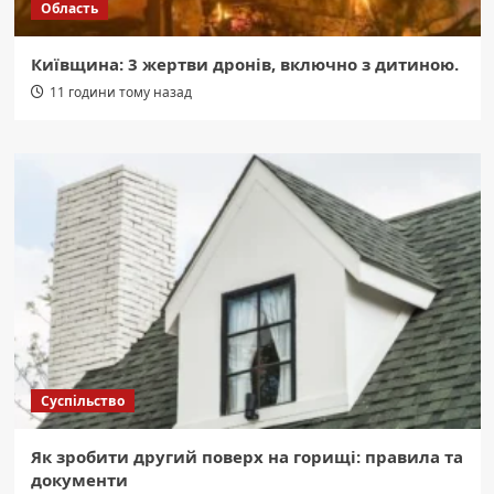
Область
Київщина: 3 жертви дронів, включно з дитиною.
11 години тому назад
Суспільство
Як зробити другий поверх на горищі: правила та
документи