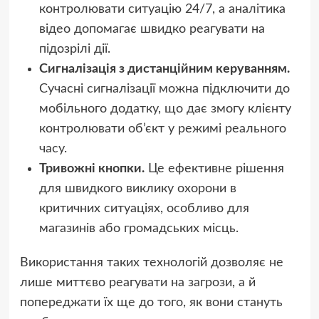
контролювати ситуацію 24/7, а аналітика
відео допомагає швидко реагувати на
підозрілі дії.
Сигналізація з дистанційним керуванням.
Сучасні сигналізації можна підключити до
мобільного додатку, що дає змогу клієнту
контролювати об’єкт у режимі реального
часу.
Тривожні кнопки.
Це ефективне рішення
для швидкого виклику охорони в
критичних ситуаціях, особливо для
магазинів або громадських місць.
Використання таких технологій дозволяє не
лише миттєво реагувати на загрози, а й
попереджати їх ще до того, як вони стануть