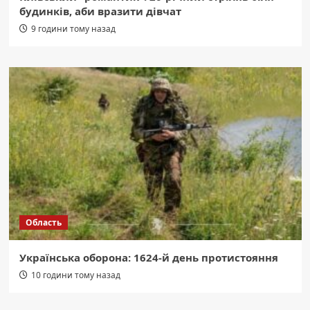
будинків, аби вразити дівчат
9 години тому назад
Область
Українська оборона: 1624-й день протистояння
10 години тому назад