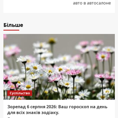
авто в автосалоне
Більше
Суспільство
Зорепад 6 серпня 2026: Ваш гороскоп на день
для всіх знаків зодіаку.