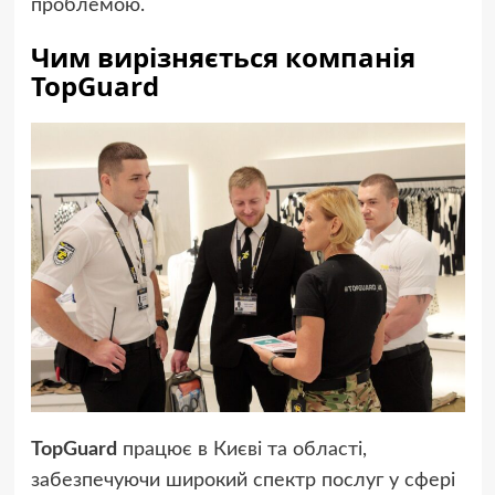
проблемою.
Чим вирізняється компанія
TopGuard
TopGuard
працює в Києві та області,
забезпечуючи широкий спектр послуг у сфері