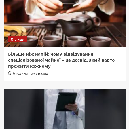
Огляди
Більше ніж напій: чому відвідування
спеціалізованої чайної – це досвід, який варто
прожити кожному
6 години тому назад