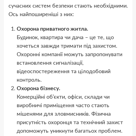
сучасних систем безпеки стають необхідними.
Ось найпоширеніші з них:
Охорона приватного житла.
Будинок, квартира чи дача – це те, що
хочеться завжди тримати під захистом.
Охоронні компанії можуть запропонувати
встановлення сигналізації,
відеоспостереження та цілодобовий
контроль.
Охорона бізнесу.
Комерційні об’єкти, офіси, склади чи
виробничі приміщення часто стають
мішенями для зловмисників. Фізична
присутність охоронця та технічний захист
допоможуть уникнути багатьох проблем.