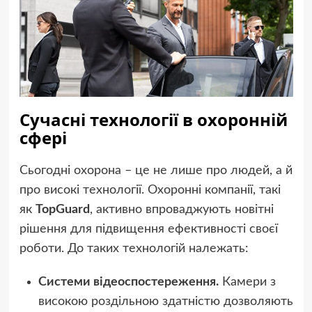
Сучасні технології в охоронній
сфері
Сьогодні охорона – це не лише про людей, а й
про високі технології. Охоронні компанії, такі
як
TopGuard
, активно впроваджують новітні
рішення для підвищення ефективності своєї
роботи. До таких технологій належать:
Системи відеоспостереження.
Камери з
високою роздільною здатністю дозволяють