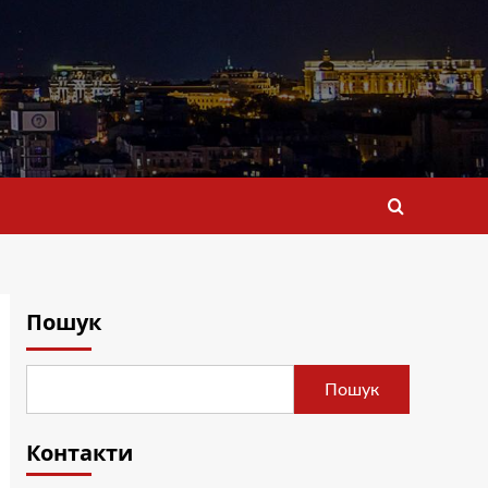
Пошук
Пошук
Контакти