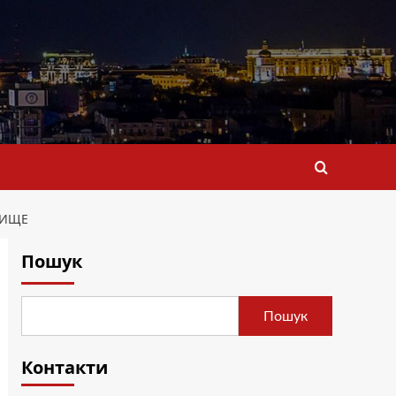
ЛИЩЕ
Пошук
Пошук
Контакти