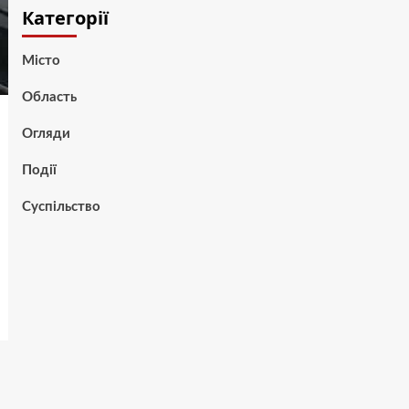
Категорії
Місто
Область
Огляди
Події
Суспільство