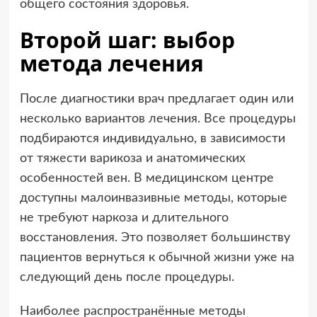
общего состояния здоровья.
Второй шаг: выбор
метода лечения
После диагностики врач предлагает один или
несколько вариантов лечения. Все процедуры
подбираются индивидуально, в зависимости
от тяжести варикоза и анатомических
особенностей вен. В медицинском центре
доступны малоинвазивные методы, которые
не требуют наркоза и длительного
восстановления. Это позволяет большинству
пациентов вернуться к обычной жизни уже на
следующий день после процедуры.
Наиболее распространённые методы