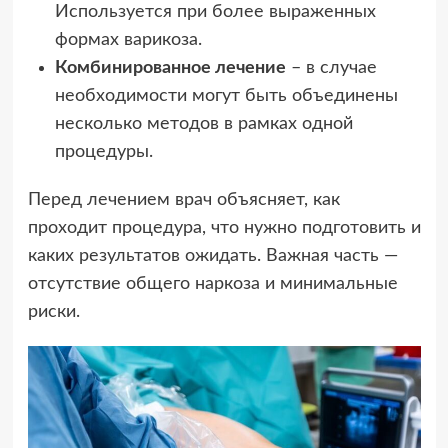
Используется при более выраженных
формах варикоза.
Комбинированное лечение
– в случае
необходимости могут быть объединены
несколько методов в рамках одной
процедуры.
Перед лечением врач объясняет, как
проходит процедура, что нужно подготовить и
каких результатов ожидать. Важная часть —
отсутствие общего наркоза и минимальные
риски.