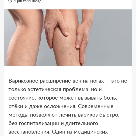
1 рік тому назад
Варикозное расширение вен на ногах — это не
только эстетическая проблема, но и
состояние, которое может вызывать боль,
отёки и даже осложнения. Современные
методы позволяют лечить варикоз быстро,
без госпитализации и длительного
восстановления. Один из медицинских