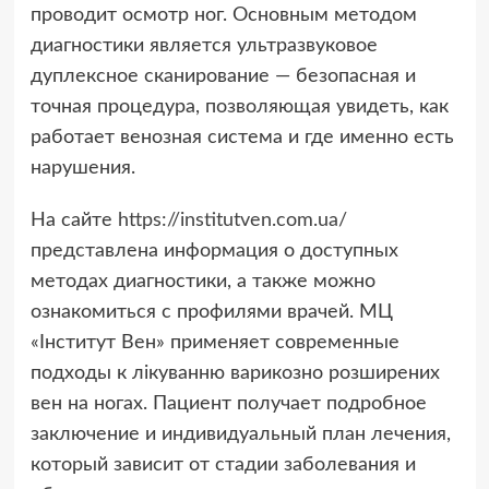
проводит осмотр ног. Основным методом
диагностики является ультразвуковое
дуплексное сканирование — безопасная и
точная процедура, позволяющая увидеть, как
работает венозная система и где именно есть
нарушения.
На сайте
https://institutven.com.ua/
представлена информация о доступных
методах диагностики, а также можно
ознакомиться с профилями врачей. МЦ
«Інститут Вен» применяет современные
подходы к лікуванню варикозно розширених
вен на ногах. Пациент получает подробное
заключение и индивидуальный план лечения,
который зависит от стадии заболевания и