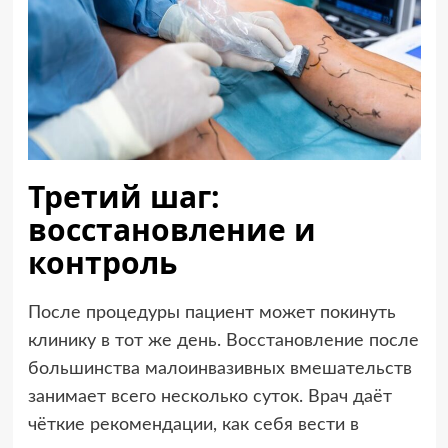
Третий шаг:
восстановление и
контроль
После процедуры пациент может покинуть
клинику в тот же день. Восстановление после
большинства малоинвазивных вмешательств
занимает всего несколько суток. Врач даёт
чёткие рекомендации, как себя вести в