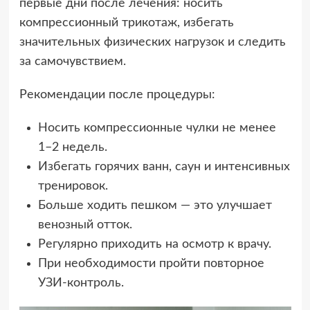
первые дни после лечения: носить
компрессионный трикотаж, избегать
значительных физических нагрузок и следить
за самочувствием.
Рекомендации после процедуры:
Носить компрессионные чулки не менее
1–2 недель.
Избегать горячих ванн, саун и интенсивных
тренировок.
Больше ходить пешком — это улучшает
венозный отток.
Регулярно приходить на осмотр к врачу.
При необходимости пройти повторное
УЗИ-контроль.