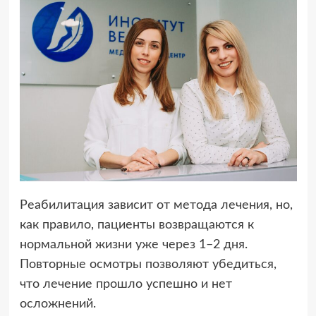
Реабилитация зависит от метода лечения, но,
как правило, пациенты возвращаются к
нормальной жизни уже через 1–2 дня.
Повторные осмотры позволяют убедиться,
что лечение прошло успешно и нет
осложнений.