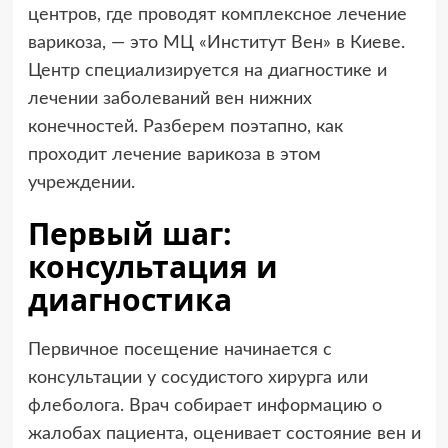
центров, где проводят комплексное лечение
варикоза, — это МЦ «Институт Вен» в Киеве.
Центр специализируется на диагностике и
лечении заболеваний вен нижних
конечностей. Разберем поэтапно, как
проходит лечение варикоза в этом
учреждении.
Первый шаг:
консультация и
диагностика
Первичное посещение начинается с
консультации у сосудистого хирурга или
флеболога. Врач собирает информацию о
жалобах пациента, оценивает состояние вен и