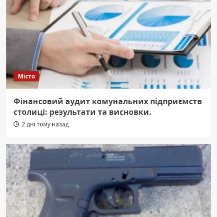
Місто
Фінансовий аудит комунальних підприємств
столиці: результати та висновки.
2 дні тому назад