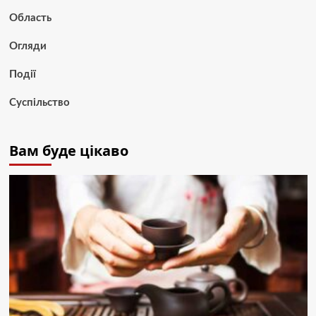
Область
Огляди
Події
Суспільство
Вам буде цікаво