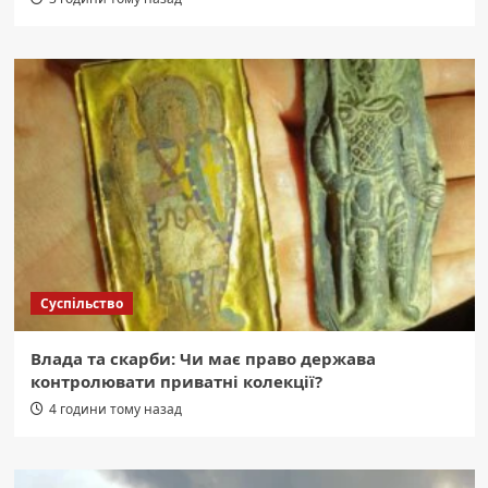
Суспільство
Влада та скарби: Чи має право держава
контролювати приватні колекції?
4 години тому назад