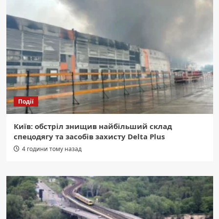
Події
Київ: обстріл знищив найбільший склад
спецодягу та засобів захисту Delta Plus
4 години тому назад