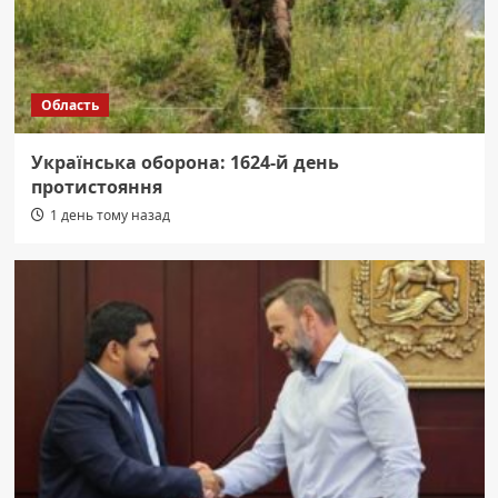
Область
Українська оборона: 1624-й день
протистояння
1 день тому назад