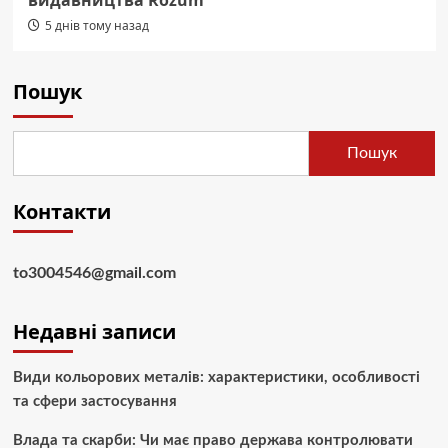
5 днів тому назад
Пошук
Пошук
Контакти
to3004546@gmail.com
Недавні записи
Види кольорових металів: характеристики, особливості
та сфери застосування
Влада та скарби: Чи має право держава контролювати