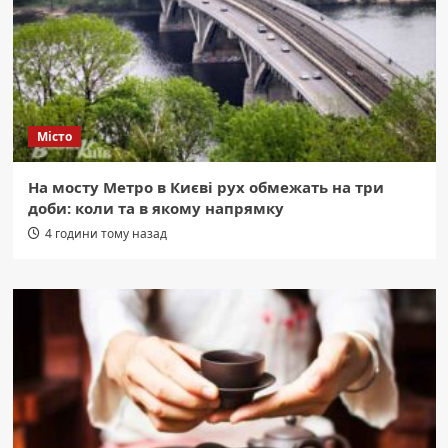
Місто
На мосту Метро в Києві рух обмежать на три
доби: коли та в якому напрямку
4 години тому назад