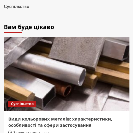
Суспільство
Вам буде цікаво
Суспільство
Види кольорових металів: характеристики,
особливості та сфери застосування
3 години тому назад