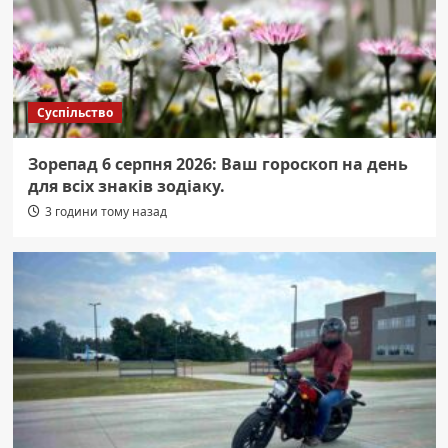
Суспільство
Зорепад 6 серпня 2026: Ваш гороскоп на день
для всіх знаків зодіаку.
3 години тому назад