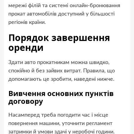
мережі філій та системі онлайн-бронювання
прокат автомобілів доступний у більшості
регіонів країни.
Порядок завершення
оренди
Здати авто прокатникам можна швидко,
спокійно й без зайвих витрат. Правила, що
допомагають це зробити, наведені нижче.
Вивчення основних пунктів
договору
Насамперед треба погодити час і місце
повернення машини, уточнити регламент
затримки й умови здачі у неробочі години.