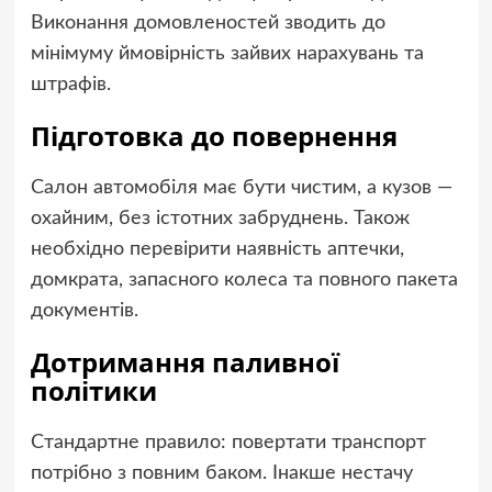
Виконання домовленостей зводить до
мінімуму ймовірність зайвих нарахувань та
штрафів.
Підготовка до повернення
Салон автомобіля має бути чистим, а кузов —
охайним, без істотних забруднень. Також
необхідно перевірити наявність аптечки,
домкрата, запасного колеса та повного пакета
документів.
Дотримання паливної
політики
Стандартне правило: повертати транспорт
потрібно з повним баком. Інакше нестачу