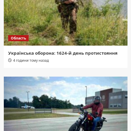
Область
Українська оборона: 1624-й день протистояння
4 години тому назад