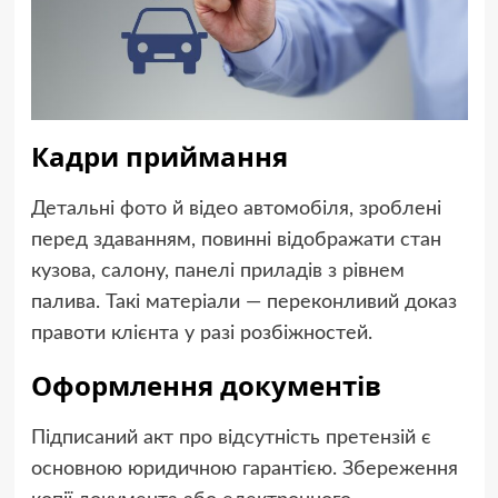
Кадри приймання
Детальні фото й відео автомобіля, зроблені
перед здаванням, повинні відображати стан
кузова, салону, панелі приладів з рівнем
палива. Такі матеріали — переконливий доказ
правоти клієнта у разі розбіжностей.
Оформлення документів
Підписаний акт про відсутність претензій є
основною юридичною гарантією. Збереження