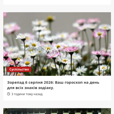
Суспільство
Зорепад 6 серпня 2026: Ваш гороскоп на день
для всіх знаків зодіаку.
3 години тому назад