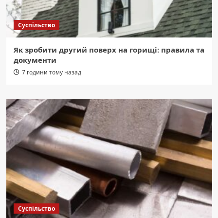
Суспільство
Як зробити другий поверх на горищі: правила та
документи
7 години тому назад
Суспільство