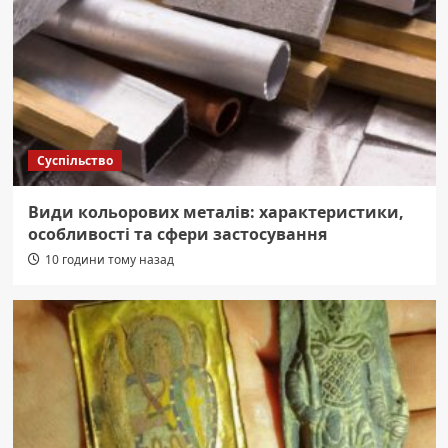
Суспільство
Види кольорових металів: характеристики,
особливості та сфери застосування
10 години тому назад