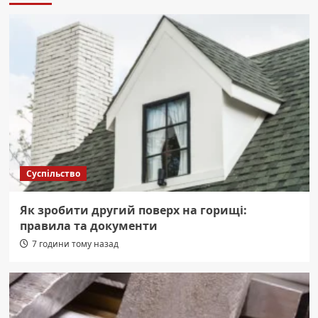
Суспільство
Як зробити другий поверх на горищі:
правила та документи
7 години тому назад