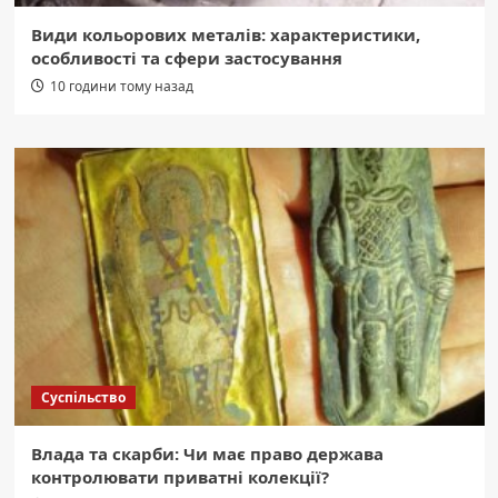
Види кольорових металів: характеристики,
особливості та сфери застосування
10 години тому назад
Суспільство
Влада та скарби: Чи має право держава
контролювати приватні колекції?