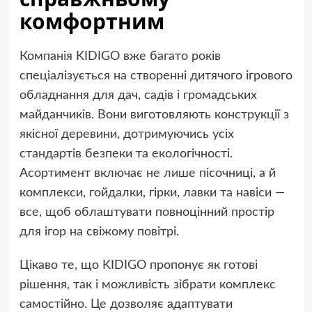
комфортним
Компанія KIDIGO вже багато років
спеціалізується на створенні дитячого ігрового
обладнання для дач, садів і громадських
майданчиків. Вони виготовляють конструкції з
якісної деревини, дотримуючись усіх
стандартів безпеки та екологічності.
Асортимент включає не лише пісочниці, а й
комплекси, гойдалки, гірки, лавки та навіси —
все, щоб облаштувати повноцінний простір
для ігор на свіжому повітрі.
Цікаво те, що KIDIGO пропонує як готові
рішення, так і можливість зібрати комплекс
самостійно. Це дозволяє адаптувати