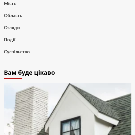
Місто
Область
Огляди
Події
Суспільство
Вам буде цікаво