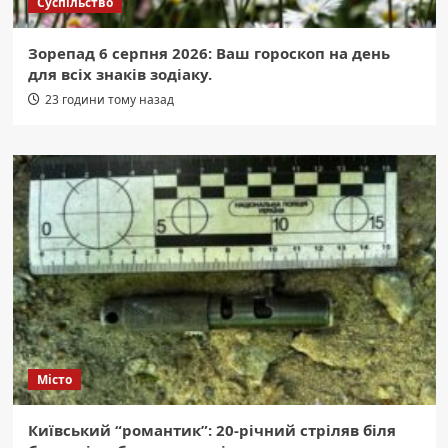
Суспільство
Зорепад 6 серпня 2026: Ваш гороскоп на день
для всіх знаків зодіаку.
23 години тому назад
Місто
Київський “романтик”: 20-річний стріляв біля