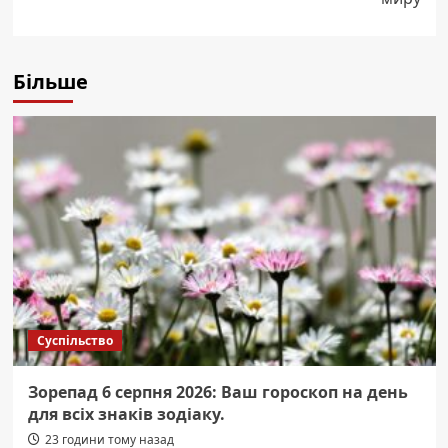
Більше
Суспільство
Зорепад 6 серпня 2026: Ваш гороскоп на день
для всіх знаків зодіаку.
23 години тому назад