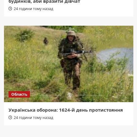
будинків, аби вразити дівчат
24 години тому назад
Область
Українська оборона: 1624-й день протистояння
24 години тому назад