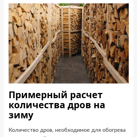
Примерный расчет
количества дров на
зиму
Количество дров, необходимое для обогрева