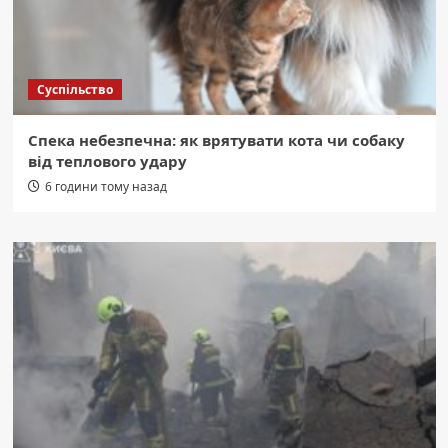
Суспільство
Спека небезпечна: як врятувати кота чи собаку
від теплового удару
6 години тому назад