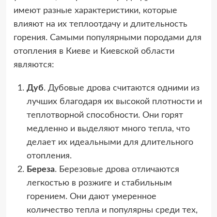
имеют разные характеристики, которые
влияют на их теплоотдачу и длительность
горения. Самыми популярными породами для
отопления в Киеве и Киевской области
являются:
Дуб
. Дубовые дрова считаются одними из
лучших благодаря их высокой плотности и
теплотворной способности. Они горят
медленно и выделяют много тепла, что
делает их идеальными для длительного
отопления.
Береза
. Березовые дрова отличаются
легкостью в розжиге и стабильным
горением. Они дают умеренное
количество тепла и популярны среди тех,