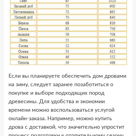
Если вы планируете обеспечить дом дровами
на зиму, следует заранее позаботиться о
покупке и выборе подходящих пород
древесины. Для удобства и экономии
времени можно воспользоваться услугой
онлайн-заказа. Например, можно
купить
дрова
с доставкой, что значительно упростит
процесс подготовки к отопительному сезону.