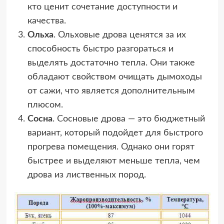
кто ценит сочетание доступности и
качества.
Ольха
. Ольховые дрова ценятся за их
способность быстро разгораться и
выделять достаточно тепла. Они также
обладают свойством очищать дымоходы
от сажи, что является дополнительным
плюсом.
Сосна
. Сосновые дрова — это бюджетный
вариант, который подойдет для быстрого
прогрева помещения. Однако они горят
быстрее и выделяют меньше тепла, чем
дрова из лиственных пород.