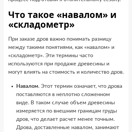
Что такое «навалом» и
«складометр»
При заказе дров важно понимать разницу
между такими понятиями, как «навалом» и
«складометр». Эти термины часто
используются при продаже древесины и
могут влиять на стоимость и количество дров.
Навалом
. Этот термин означает, что дрова
поставляются в неплотно сложенном
виде. В таком случае объем древесины
измеряется по внешним границам груды
дров, что делает расчет менее точным.
Дрова, доставленные навалом, занимают