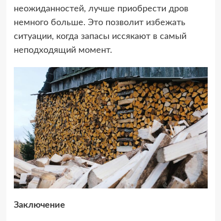
неожиданностей, лучше приобрести дров
немного больше. Это позволит избежать
ситуации, когда запасы иссякают в самый
неподходящий момент.
Заключение