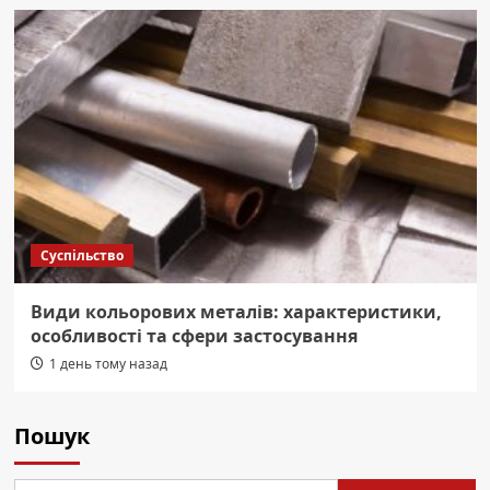
Суспільство
Види кольорових металів: характеристики,
особливості та сфери застосування
1 день тому назад
Пошук