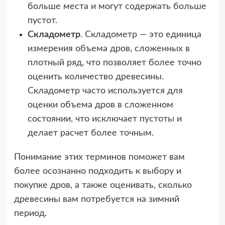
больше места и могут содержать больше
пустот.
Складометр
. Складометр — это единица
измерения объема дров, сложенных в
плотный ряд, что позволяет более точно
оценить количество древесины.
Складометр часто используется для
оценки объема дров в сложенном
состоянии, что исключает пустоты и
делает расчет более точным.
Понимание этих терминов поможет вам
более осознанно подходить к выбору и
покупке дров, а также оценивать, сколько
древесины вам потребуется на зимний
период.