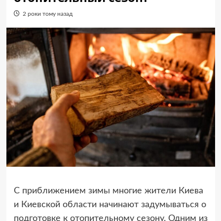
2 роки тому назад
С приближением зимы многие жители Киева
и Киевской области начинают задумываться о
подготовке к отопительному сезону. Одним из