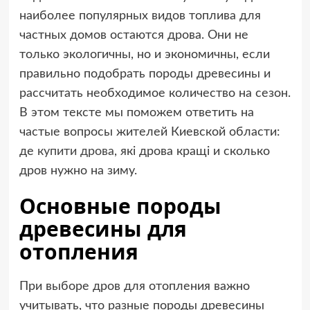
наиболее популярных видов топлива для
частных домов остаются дрова. Они не
только экологичны, но и экономичны, если
правильно подобрать породы древесины и
рассчитать необходимое количество на сезон.
В этом тексте мы поможем ответить на
частые вопросы жителей Киевской области:
де
купити дрова
, які дрова кращі и сколько
дров нужно на зиму.
Основные породы
древесины для
отопления
При выборе дров для отопления важно
учитывать, что разные породы древесины