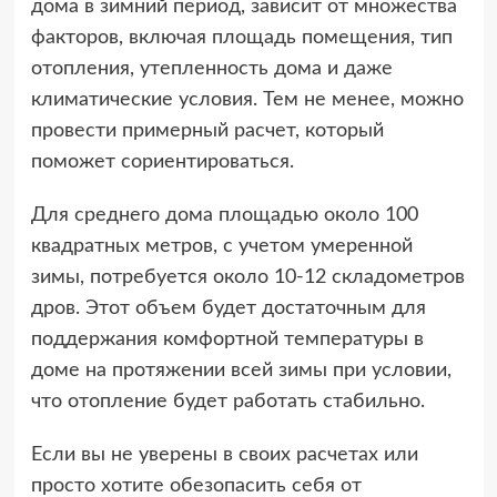
дома в зимний период, зависит от множества
факторов, включая площадь помещения, тип
отопления, утепленность дома и даже
климатические условия. Тем не менее, можно
провести примерный расчет, который
поможет сориентироваться.
Для среднего дома площадью около 100
квадратных метров, с учетом умеренной
зимы, потребуется около 10-12 складометров
дров. Этот объем будет достаточным для
поддержания комфортной температуры в
доме на протяжении всей зимы при условии,
что отопление будет работать стабильно.
Если вы не уверены в своих расчетах или
просто хотите обезопасить себя от