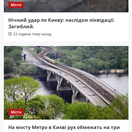
Місто
Нічний удар по Києву: наслідки ліквідації.
Загиблий.
22 години тому назад
Місто
На мосту Метро в Києві рух обмежать на три