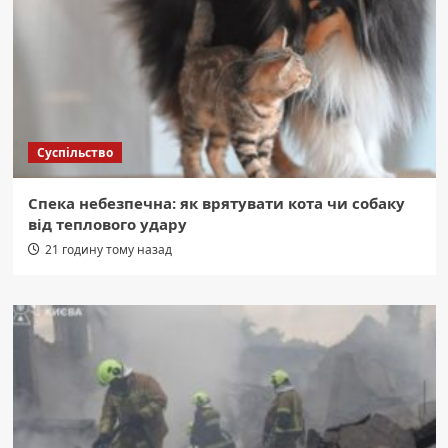
Суспільство
Спека небезпечна: як врятувати кота чи собаку
від теплового удару
21 годину тому назад