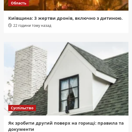
Область
Київщина: 3 жертви дронів, включно з дитиною.
22 години тому назад
Суспільство
Як зробити другий поверх на горищі: правила та
документи