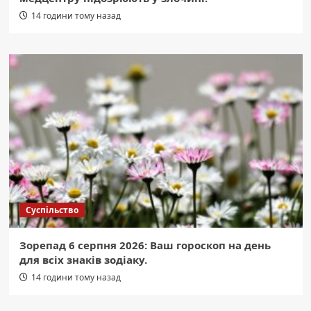
14 години тому назад
Суспільство
Зорепад 6 серпня 2026: Ваш гороскоп на день
для всіх знаків зодіаку.
14 години тому назад