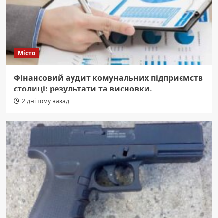
Місто
Фінансовий аудит комунальних підприємств
столиці: результати та висновки.
2 дні тому назад