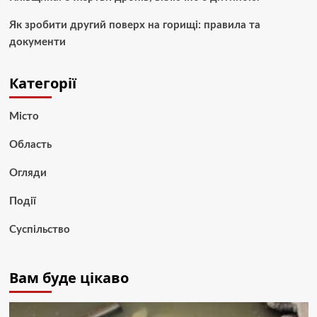
Як зробити другий поверх на горищі: правила та
документи
Категорії
Місто
Область
Огляди
Події
Суспільство
Вам буде цікаво