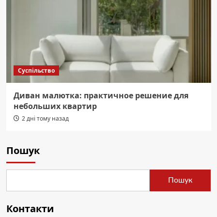
Суспільство
Диван малютка: практичное решение для
небольших квартир
2 дні тому назад
Пошук
Пошук
Контакти