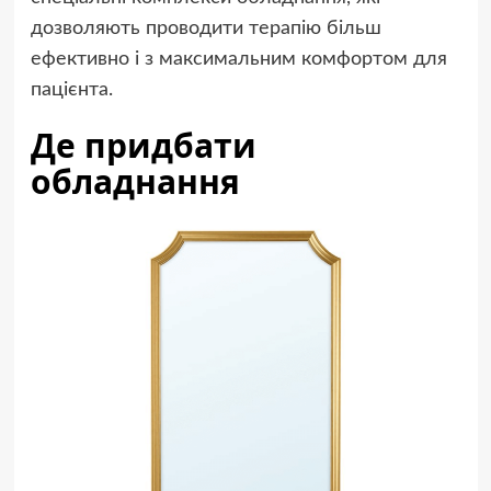
дозволяють проводити терапію більш
ефективно і з максимальним комфортом для
пацієнта.
Де придбати
обладнання