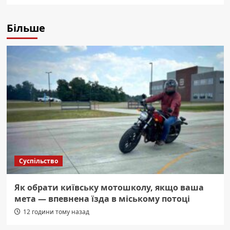
Більше
Суспільство
Як обрати київську мотошколу, якщо ваша
мета — впевнена їзда в міському потоці
12 години тому назад