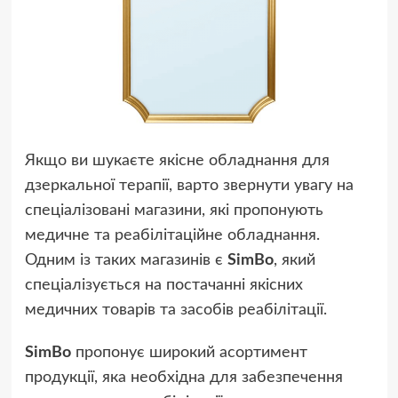
Якщо ви шукаєте якісне обладнання для
дзеркальної терапії, варто звернути увагу на
спеціалізовані магазини, які пропонують
медичне та реабілітаційне обладнання.
Одним із таких магазинів є
SimBo
, який
спеціалізується на постачанні якісних
медичних товарів та засобів реабілітації.
SimBo
пропонує широкий асортимент
продукції, яка необхідна для забезпечення