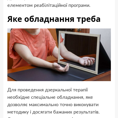
елементом реабілітаційної програми.
Яке обладнання треба
Для проведення дзеркальної терапії
необхідне спеціальне обладнання, яке
дозволяє максимально точно виконувати
методику і досягати бажаних результатів.