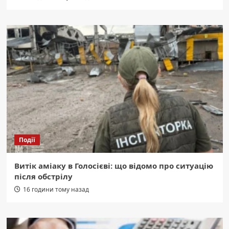
Події
Витік аміаку в Голосієві: що відомо про ситуацію
після обстрілу
16 години тому назад