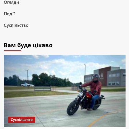
Огляди
Події
Суспільство
Вам буде цікаво
Суспільство