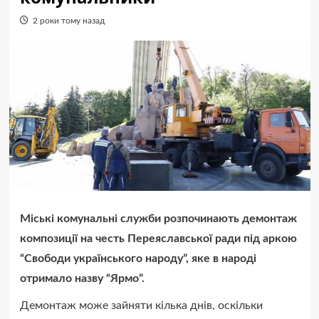
2 роки тому назад
Міські комунальні служби розпочинають демонтаж
композиції на честь Переяславської ради під аркою
“Свободи українського народу”, яке в народі
отримало назву “Ярмо”.
Демонтаж може зайняти кілька днів, оскільки