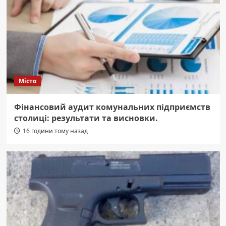
Місто
Фінансовий аудит комунальних підприємств
столиці: результати та висновки.
16 години тому назад