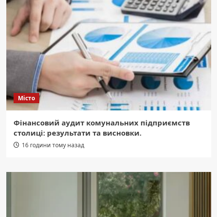
Місто
Фінансовий аудит комунальних підприємств
столиці: результати та висновки.
16 години тому назад