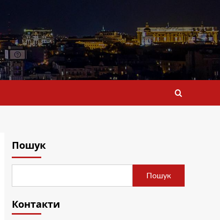
Пошук
Пошук
Контакти