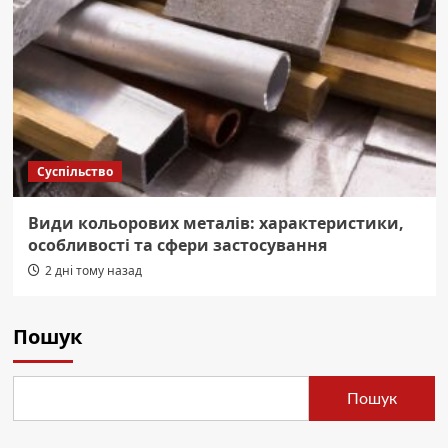
Суспільство
Види кольорових металів: характеристики,
особливості та сфери застосування
2 дні тому назад
Пошук
Пошук