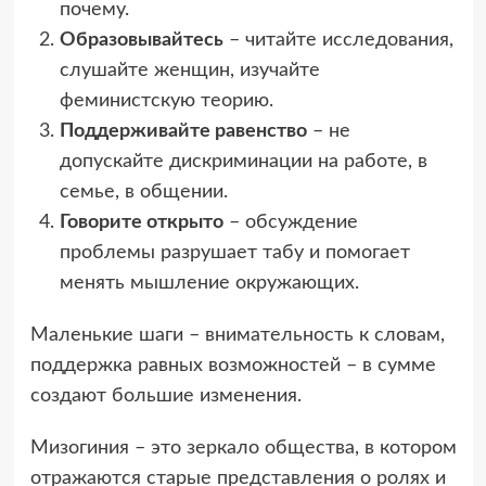
почему.
Образовывайтесь
– читайте исследования,
слушайте женщин, изучайте
феминистскую теорию.
Поддерживайте равенство
– не
допускайте дискриминации на работе, в
семье, в общении.
Говорите открыто
– обсуждение
проблемы разрушает табу и помогает
менять мышление окружающих.
Маленькие шаги – внимательность к словам,
поддержка равных возможностей – в сумме
создают большие изменения.
Мизогиния – это зеркало общества, в котором
отражаются старые представления о ролях и