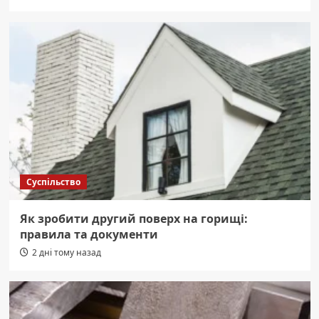
Суспільство
Як зробити другий поверх на горищі:
правила та документи
2 дні тому назад