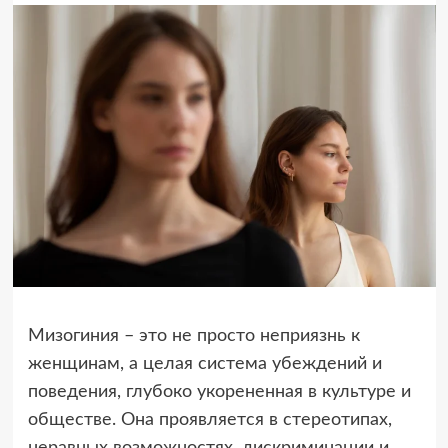
Мизогиния – это не просто неприязнь к
женщинам, а целая система убеждений и
поведения, глубоко укорененная в культуре и
обществе. Она проявляется в стереотипах,
неравных возможностях, дискриминации и