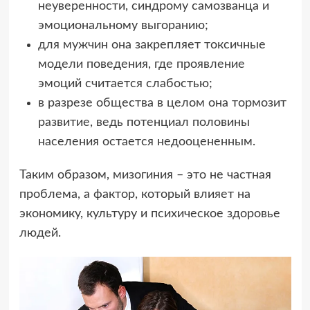
неуверенности, синдрому самозванца и
эмоциональному выгоранию;
для мужчин она закрепляет токсичные
модели поведения, где проявление
эмоций считается слабостью;
в разрезе общества в целом она тормозит
развитие, ведь потенциал половины
населения остается недооцененным.
Таким образом, мизогиния – это не частная
проблема, а фактор, который влияет на
экономику, культуру и психическое здоровье
людей.