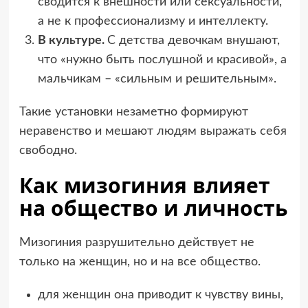
сводится к внешности или сексуальности,
а не к профессионализму и интеллектy.
В культуре.
С детства девочкам внушают,
что «нужно быть послушной и красивой», а
мальчикам – «сильным и решительным».
Такие установки незаметно формируют
неравенство и мешают людям выражать себя
свободно.
Как мизогиния влияет
на общество и личность
Мизогиния разрушительно действует не
только на женщин, но и на все общество.
для женщин она приводит к чувству вины,