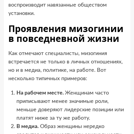
воспроизводит навязанные обществом
установки.
Проявления мизогинии
в повседневной жизни
Как отмечают
специалисты
, мизогиния
встречается не только в личных отношениях,
но и в медиа, политике, на работе. Вот
несколько типичных примеров:
На рабочем месте.
Женщинам часто
приписывают менее значимые роли,
меньше доверяют лидерские позиции или
платят ниже за ту же работу.
В медиа.
Образ женщины нередко