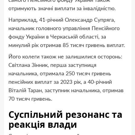
самого Пенсійного фонду України також
отримують значні виплати за інвалідністю.
Наприклад, 41-річний Олександр Супряга,
начальник головного управління Пенсійного
фонду України в Черкаській області, за
минулий рік отримав 85 тисяч гривень виплат.
Його колеги також не залишилися осторонь:
Світлана Зінник, перша заступниця
начальника, отримала 250 тисяч гривень
пенсійних виплат за 2023 рік, а 40-річний
Віталій Таран, заступник начальника, отримав
70 тисяч гривень.
Суспільний резонанс та
реакція влади