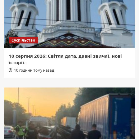
Суспільство
10 серпня 2026: Світла дата, давні звичаї, нові
історії.
10 години тому назад