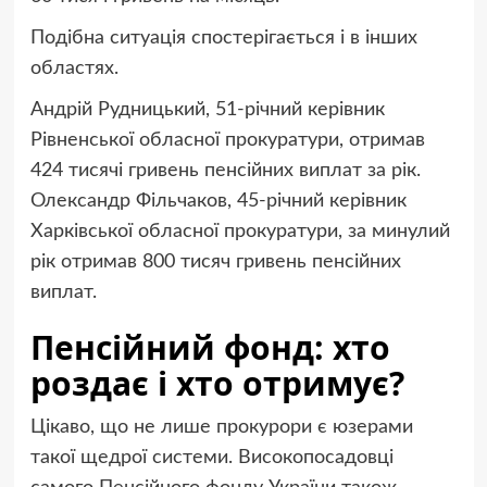
Подібна ситуація спостерігається і в інших
областях.
Андрій Рудницький, 51-річний керівник
Рівненської обласної прокуратури, отримав
424 тисячі гривень пенсійних виплат за рік.
Олександр Фільчаков, 45-річний керівник
Харківської обласної прокуратури, за минулий
рік отримав 800 тисяч гривень пенсійних
виплат.
Пенсійний фонд: хто
роздає і хто отримує?
Цікаво, що не лише прокурори є юзерами
такої щедрої системи. Високопосадовці