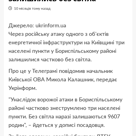
10 місяців тому назад
Джерело:
ukrinform.ua
Через російську атаку одного з об'єктів
енергетичної інфраструктури на Київщині три
населені пункти у Бориспільському районі
залишилися частково без світла.
Про це у Телеграмі повідомив начальник
Київської ОВА Микола Калашник, передає
Укрінформ.
"Унаслідок ворожої атаки в Бориспільському
районі частково знеструмлено три населені
пункти. Без світла наразі залишаються 9607
родин", – йдеться у дописі посадовця.