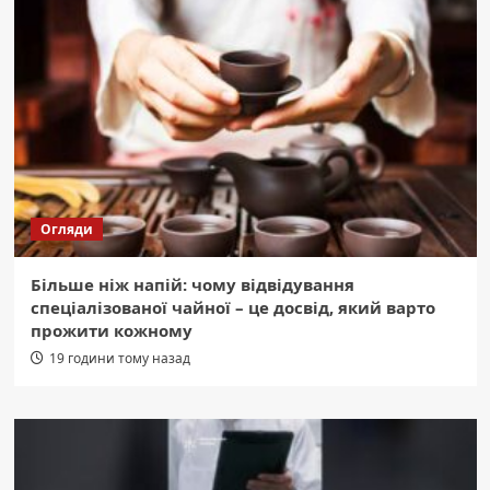
Огляди
Більше ніж напій: чому відвідування
спеціалізованої чайної – це досвід, який варто
прожити кожному
19 години тому назад