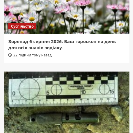
Суспільство
Зорепад 6 серпня 2026: Ваш гороскоп на день
для всіх знаків зодіаку.
22 години тому назад