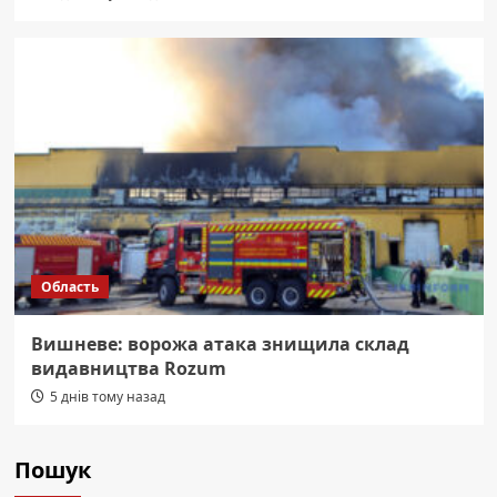
Область
Вишневе: ворожа атака знищила склад
видавництва Rozum
5 днів тому назад
Пошук