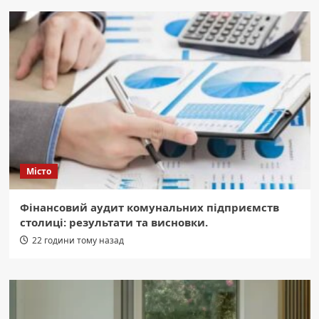
Місто
Фінансовий аудит комунальних підприємств
столиці: результати та висновки.
22 години тому назад