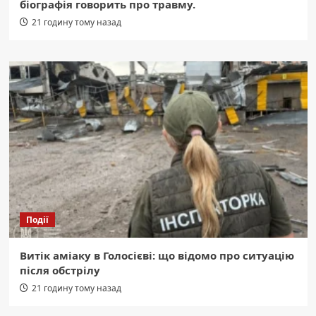
біографія говорить про травму.
21 годину тому назад
Події
Витік аміаку в Голосієві: що відомо про ситуацію
після обстрілу
21 годину тому назад