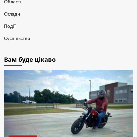
Область
Огляди
Події
Суспільство
Вам буде цікаво