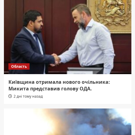
Область
Київщина отримала нового очільника:
Микита представив голову ОДА.
2 дні тому назад