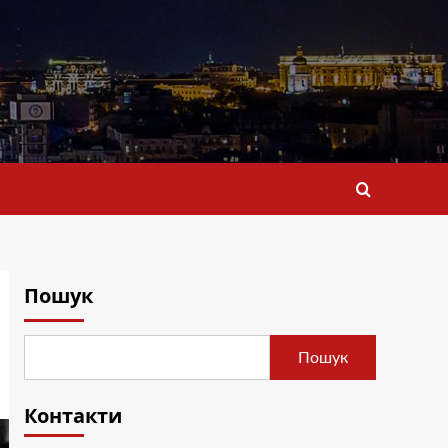
Пошук
Пошук
Контакти