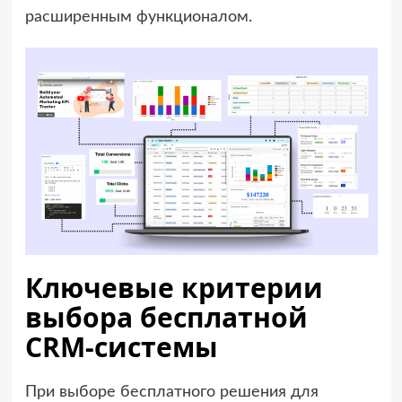
расширенным функционалом.
Ключевые критерии
выбора бесплатной
CRM-системы
При выборе бесплатного решения для