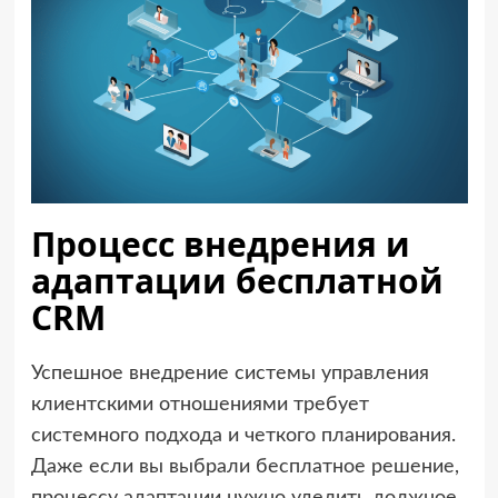
Процесс внедрения и
адаптации бесплатной
CRM
Успешное внедрение системы управления
клиентскими отношениями требует
системного подхода и четкого планирования.
Даже если вы выбрали бесплатное решение,
процессу адаптации нужно уделить должное