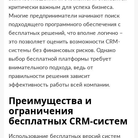
критически важным для успеха бизнеса.
Многие предприниматели начинают поиск
подходящего программного обеспечения с
бесплатных решений, что вполне логично –
это позволяет оценить возможности
CRM-
системы
без финансовых рисков. Однако
выбор бесплатной платформы требует
внимательного подхода, ведь от
правильности решения зависит
эффективность работы всей компании.
Преимущества и
ограничения
бесплатных CRM-систем
Использование бесплатных версий систем