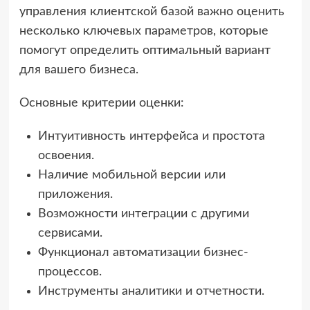
управления клиентской базой важно оценить
несколько ключевых параметров, которые
помогут определить оптимальный вариант
для вашего бизнеса.
Основные критерии оценки:
Интуитивность интерфейса и простота
освоения.
Наличие мобильной версии или
приложения.
Возможности интеграции с другими
сервисами.
Функционал автоматизации бизнес-
процессов.
Инструменты аналитики и отчетности.