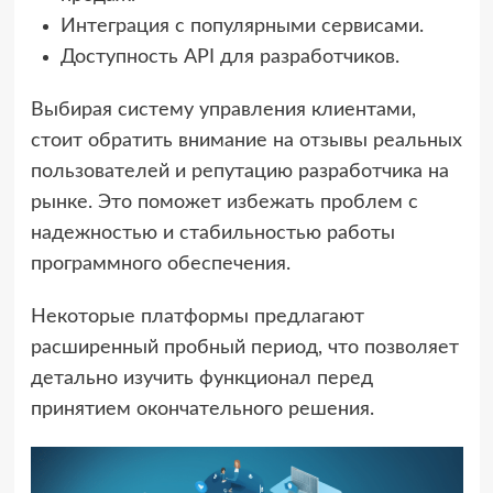
Интеграция с популярными сервисами.
Доступность API для разработчиков.
Выбирая систему управления клиентами,
стоит обратить внимание на отзывы реальных
пользователей и репутацию разработчика на
рынке. Это поможет избежать проблем с
надежностью и стабильностью работы
программного обеспечения.
Некоторые платформы предлагают
расширенный пробный период, что позволяет
детально изучить функционал перед
принятием окончательного решения.