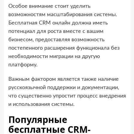
Особое внимание стоит уделить
возможностям масштабирования системы.
Бесплатная CRM онлайн должна иметь
потенциал для роста вместе с вашим
бизнесом, предоставляя возможность
постепенного расширения функционала без
необходимости миграции на другую
платформу.
Важным фактором является также наличие
русскоязычной поддержки и документации,
что существенно упростит процесс внедрения
и использования системы.
Популярные
бесплатные CRM-