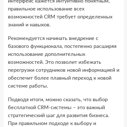
интерфейс кажется интуитивно понятным,
правильное использование всех
возможностей CRM требует определенных
знаний и навыков.
Рекомендуется начинать внедрение с
базового функционала, постепенно расширяя
использование дополнительных
возможностей. Это позволит избежать
перегрузки сотрудников новой информацией и
обеспечит более плавный переход к новой
системе работы.
Подводя итоги, можно сказать, что выбор
бесплатной CRM-системы – это важный
стратегический шаг для развития бизнеса.
При правильном подходе к выбору и