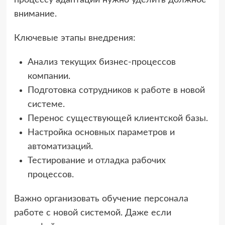
внимание.
Ключевые этапы внедрения:
Анализ текущих бизнес-процессов
компании.
Подготовка сотрудников к работе в новой
системе.
Перенос существующей клиентской базы.
Настройка основных параметров и
автоматизаций.
Тестирование и отладка рабочих
процессов.
Важно организовать обучение персонала
работе с новой системой. Даже если