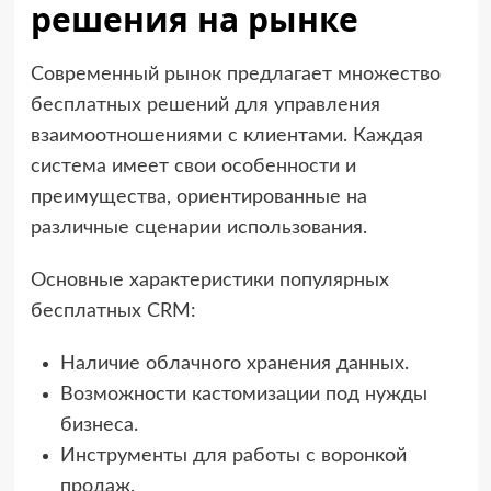
решения на рынке
Современный рынок предлагает множество
бесплатных решений для управления
взаимоотношениями с клиентами. Каждая
система имеет свои особенности и
преимущества, ориентированные на
различные сценарии использования.
Основные характеристики популярных
бесплатных CRM:
Наличие облачного хранения данных.
Возможности кастомизации под нужды
бизнеса.
Инструменты для работы с воронкой
продаж.