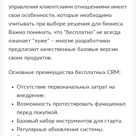
управления клиентскими отношениями имеет
свои особенности, которые необходимо
учитывать при выборе решения для бизнеса.
Важно понимать, что “бесплатно” не всегда
означает “хуже” – многие разработчики
предлагают качественные базовые версии
своих продуктов.
Основные преимущества бесплатных CRM:
Отсутствие первоначальных затрат на
внедрение.
Возможность протестировать функционал
перед покупкой.
Базовый набор инструментов для старта.
Регулярные обновления системы.