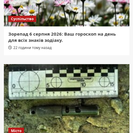
Суспільство
Зорепад 6 серпня 2026: Ваш гороскоп на день
для всіх знаків зодіаку.
22 години тому назад
Місто