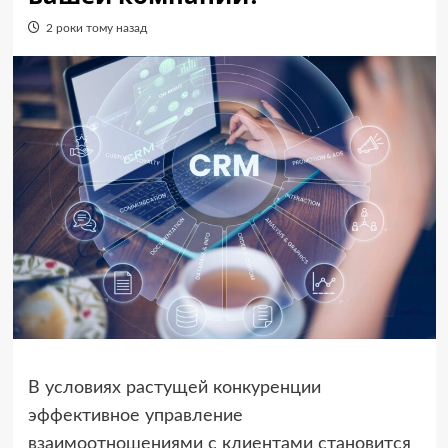
2 роки тому назад
В условиях растущей конкуренции
эффективное управление
взаимоотношениями с клиентами становится