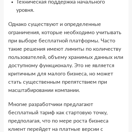
Техническая поддержка начального
уровня.
Однако существуют и определенные
ограничения, которые необходимо учитывать
при выборе бесплатной платформы. Часто
такие решения имеют лимиты по количеству
пользователей, объему хранимых данных или
доступному функционалу. Это не является
критичным для малого бизнеса, но может
стать существенным препятствием при
масштабировании компании.
Многие разработчики предлагают
бесплатный тариф как стартовую точку,
предполагая, что по мере роста бизнеса
клиент перейдет на платные версии с