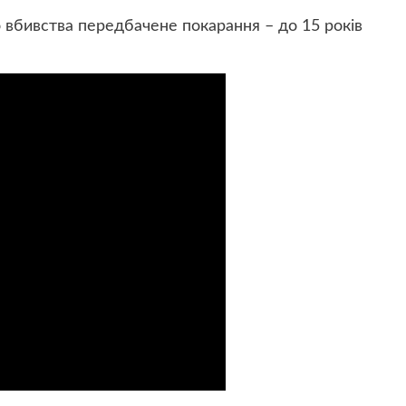
о вбивства передбачене покарання – до 15 років