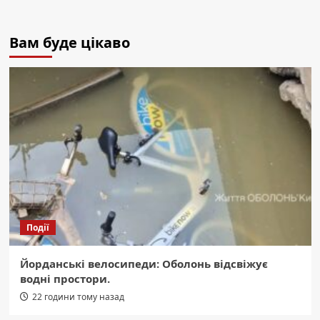
Вам буде цікаво
Події
Йорданські велосипеди: Оболонь відсвіжує
водні простори.
22 години тому назад