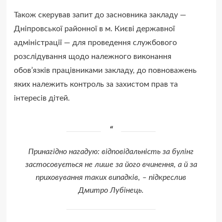
Також скерував запит до засновника закладу —
Дніпровської районної в м. Києві державної
адміністрації — для проведення службового
розслідування щодо належного виконання
обов’язків працівниками закладу, до повноважень
яких належить контроль за захистом прав та
інтересів дітей.
Принагідно нагадую: відповідальність за булінг
застосовується не лише за його вчинення, а й за
приховування таких випадків, – підкреслив
Дмитро Лубінець.