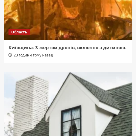
Область
Київщина: 3 жертви дронів, включно з дитиною.
23 години тому назад