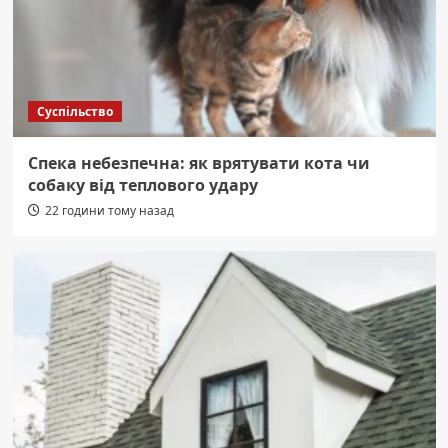
Суспільство
Спека небезпечна: як врятувати кота чи
собаку від теплового удару
22 години тому назад