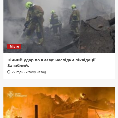
Місто
Нічний удар по Києву: наслідки ліквідації.
Загиблий.
22 години тому назад