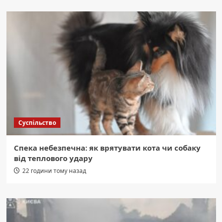
Суспільство
Спека небезпечна: як врятувати кота чи собаку
від теплового удару
22 години тому назад