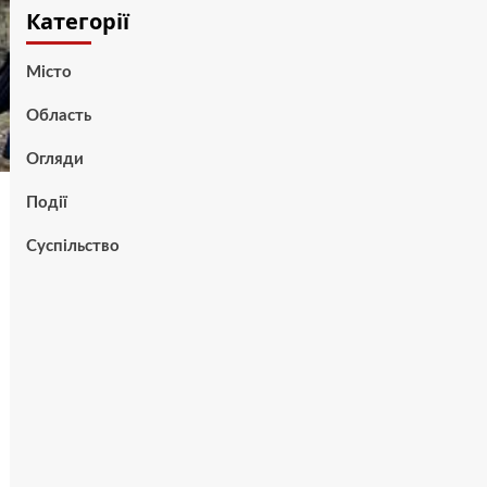
Категорії
Місто
Область
Огляди
Події
Суспільство