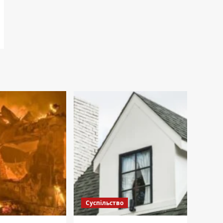
Суспільство