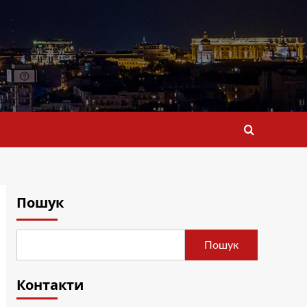
Пошук
Пошук
Контакти