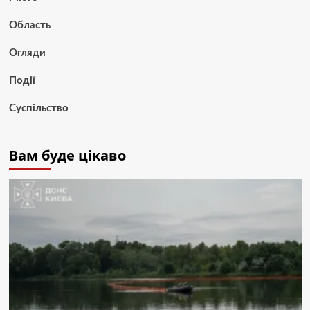
Область
Огляди
Події
Суспільство
Вам буде цікаво