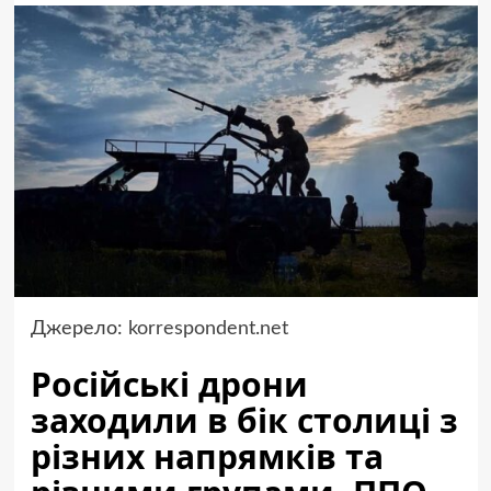
Джерело:
korrespondent.net
Російські дрони
заходили в бік столиці з
різних напрямків та