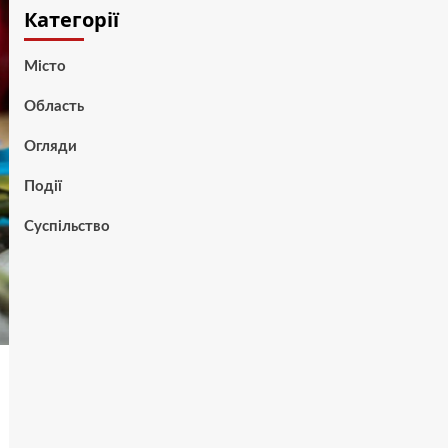
Категорії
Місто
Область
Огляди
Події
Суспільство