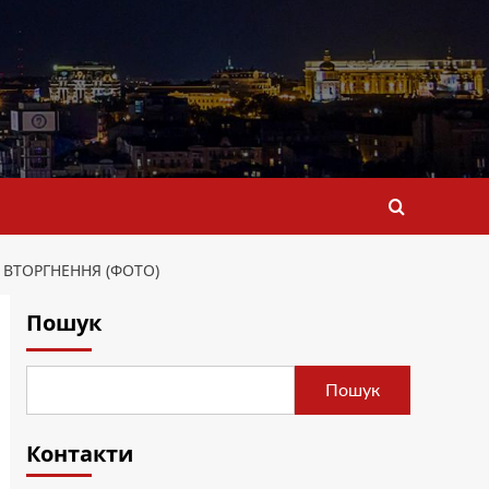
 ВТОРГНЕННЯ (ФОТО)
Пошук
Пошук
Контакти