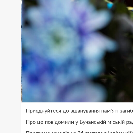
Приєднуйтеся до вшанування пам'яті загиб
Про це повідомили у Бучанській міській рад