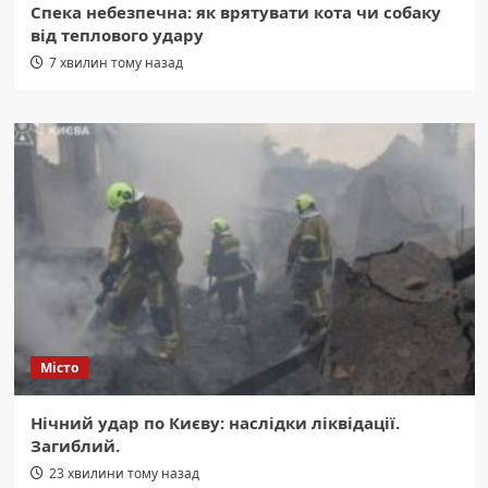
Спека небезпечна: як врятувати кота чи собаку
від теплового удару
7 хвилин тому назад
Місто
Нічний удар по Києву: наслідки ліквідації.
Загиблий.
23 хвилини тому назад