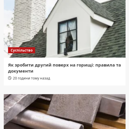
Суспільство
Як зробити другий поверх на горищі: правила та
документи
20 години тому назад