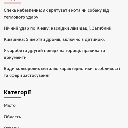
Спека небезпечна: як врятувати кота чи собаку від
теплового удару
Нічний удар по Києву: наслідки ліквідації. Загиблий.
Київщина: 3 жертви дронів, включно з дитиною.
Як зробити другий поверх на горищі: правила та
документи
Види кольорових металів: характеристики, особливості
та сфери застосування
Категорії
Місто
Область