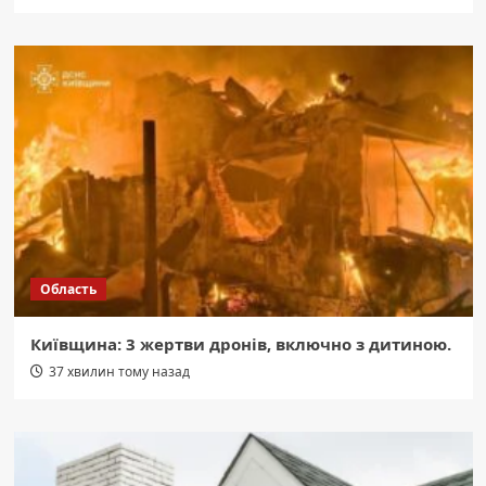
Область
Київщина: 3 жертви дронів, включно з дитиною.
37 хвилин тому назад