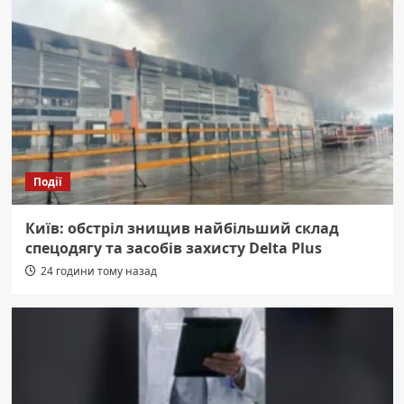
Події
Київ: обстріл знищив найбільший склад
спецодягу та засобів захисту Delta Plus
24 години тому назад