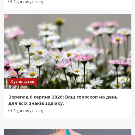
2 дні тому назад
Суспільство
Зорепад 6 серпня 2026: Ваш гороскоп на день
для всіх знаків зодіаку.
3 дні тому назад