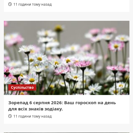
11 години тому назад
Суспільство
Зорепад 6 серпня 2026: Ваш гороскоп на день
для всіх знаків зодіаку.
11 години тому назад