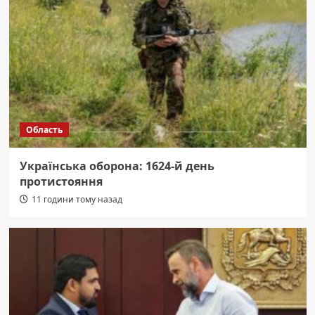
Область
Українська оборона: 1624-й день
протистояння
11 години тому назад