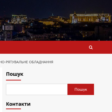
НО-РЯТУВАЛЬНЕ ОБЛАДНАННЯ
Пошук
Пошук
Контакти