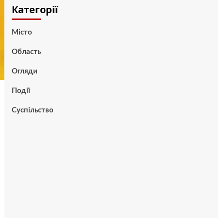
Категорії
Місто
Область
Огляди
Події
Суспільство