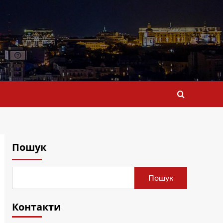
Пошук
Пошук
Контакти