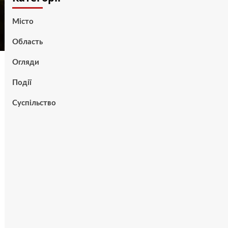
Місто
Область
Огляди
Події
Суспільство