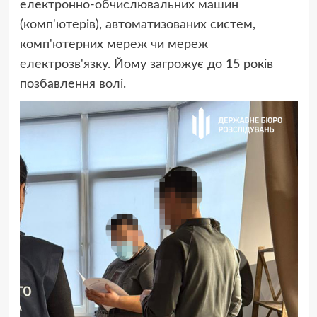
електронно-обчислювальних машин
(комп'ютерів), автоматизованих систем,
комп'ютерних мереж чи мереж
електрозв'язку. Йому загрожує до 15 років
позбавлення волі.