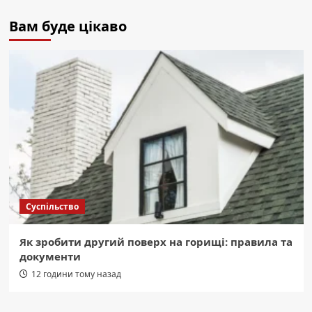
Вам буде цікаво
Суспільство
Як зробити другий поверх на горищі: правила та
документи
12 години тому назад