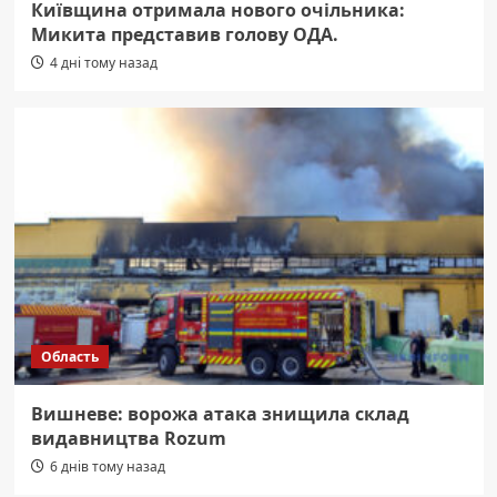
Київщина отримала нового очільника:
Микита представив голову ОДА.
4 дні тому назад
Область
Вишневе: ворожа атака знищила склад
видавництва Rozum
6 днів тому назад