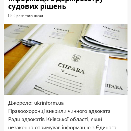
судових рішень
2 роки тому назад
Джерело:
ukrinform.ua
Правоохоронці викрили чинного адвоката
Ради адвокатів Київської області, який
незаконно отримував інформацію з Єдиного