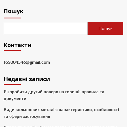
Пошук
Пошук
Контакти
to3004546@gmail.com
Недавні записи
Як зробити другий поверх на горищі: правила та
документи
Види кольорових металів: характеристики, особливості
та сфери застосування