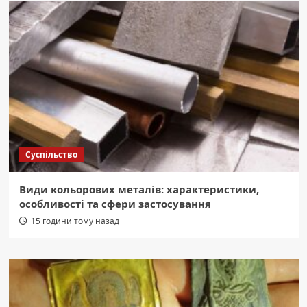
Суспільство
Види кольорових металів: характеристики,
особливості та сфери застосування
15 години тому назад