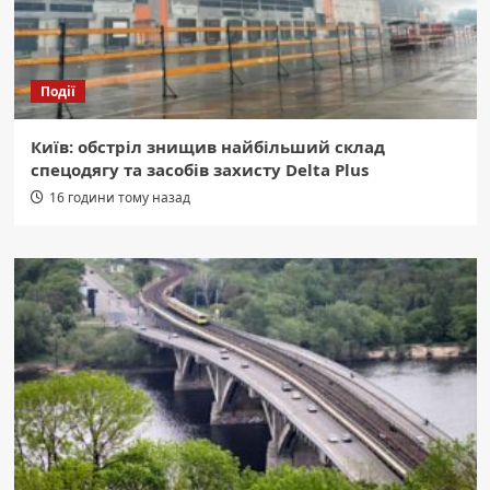
Події
Київ: обстріл знищив найбільший склад
спецодягу та засобів захисту Delta Plus
16 години тому назад