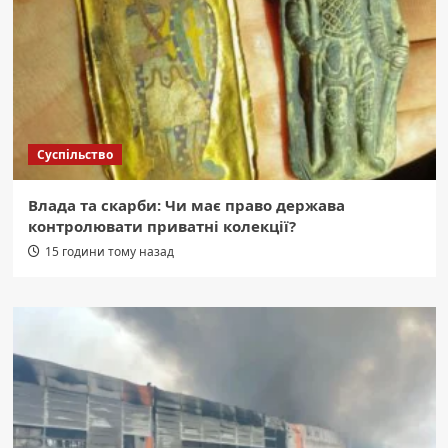
Суспільство
Влада та скарби: Чи має право держава
контролювати приватні колекції?
15 години тому назад