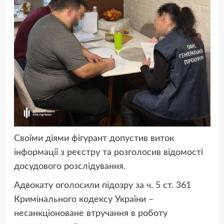
Своїми діями фігурант допустив виток
інформації з реєстру та розголосив відомості
досудового розслідування.
Адвокату оголосили підозру за ч. 5 ст. 361
Кримінального кодексу України –
несанкціоноване втручання в роботу