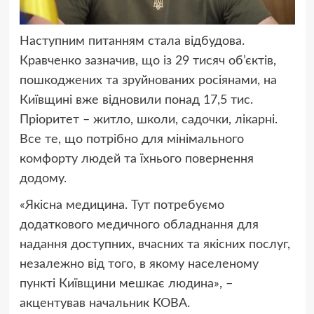
Наступним питанням стала відбудова.
Кравченко зазначив, що із 29 тисяч об’єктів,
пошкоджених та зруйнованих росіянами, на
Київщині вже відновили понад 17,5 тис.
Пріоритет – житло, школи, садочки, лікарні.
Все те, що потрібно для мінімального
комфорту людей та їхнього повернення
додому.
«Якісна медицина. Тут потребуємо
додаткового медичного обладнання для
надання доступних, вчасних та якісних послуг,
незалежно від того, в якому населеному
пункті Київщини мешкає людина», –
акцентував начальник КОВА.