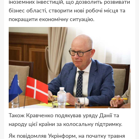
іноземних інвестицій, що дозволить розвивати
бізнес області, створити нові робочі місця та
покращити економічну ситуацію.
Також Кравченко подякував уряду Данії та
народу цієї країни за колосальну підтримку.
Як повідомляв Укрінформ, на початку травня