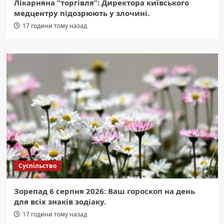
Лікарняна “торгівля”: Директора київського
медцентру підозрюють у злочині.
17 години тому назад
Суспільство
Зорепад 6 серпня 2026: Ваш гороскоп на день
для всіх знаків зодіаку.
17 години тому назад