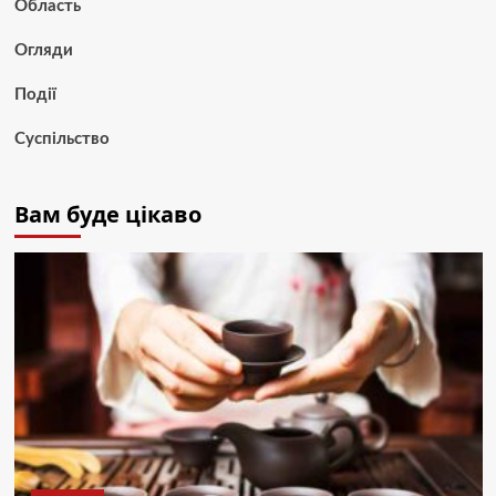
Область
Огляди
Події
Суспільство
Вам буде цікаво