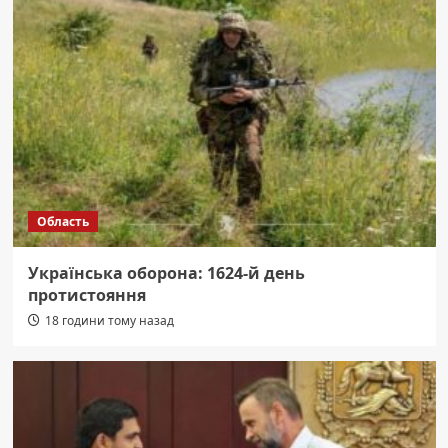
Область
Українська оборона: 1624-й день
протистояння
18 години тому назад