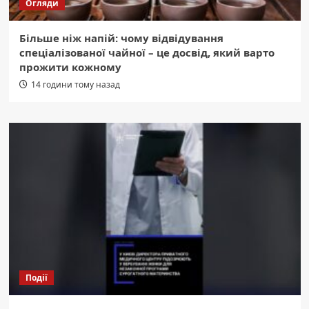
Огляди
Більше ніж напій: чому відвідування
спеціалізованої чайної – це досвід, який варто
прожити кожному
14 години тому назад
Події