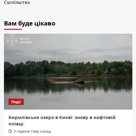
Суспільство
Вам буде цікаво
Події
Кирилівське озеро в Києві: знову в нафтовій
плівці.
3 години тому назад