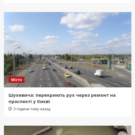
Місто
Шухевича: перекриють рух через ремонт на
проспекті у Києві
3 години тому назад