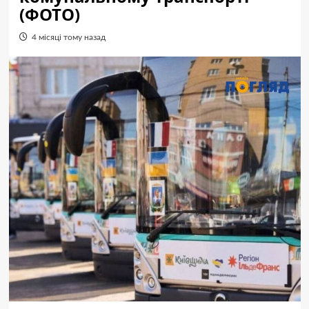
(ФОТО)
4 місяці тому назад