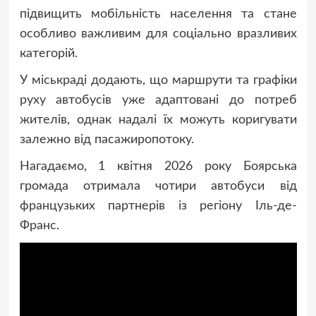
підвищить мобільність населення та стане
особливо важливим для соціально вразливих
категорій.
У міськраді додають, що маршрути та графіки
руху автобусів уже адаптовані до потреб
жителів, однак надалі їх можуть коригувати
залежно від пасажиропотоку.
Нагадаємо, 1 квітня 2026 року Боярська
громада отримала чотири автобуси від
французьких партнерів із регіону Іль-де-
Франс.